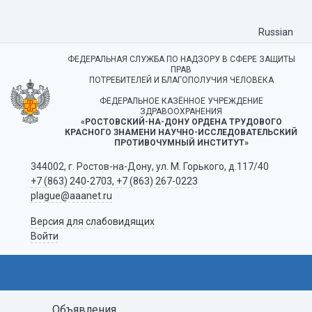
Russian
ФЕДЕРАЛЬНАЯ СЛУЖБА ПО НАДЗОРУ В СФЕРЕ ЗАЩИТЫ
ПРАВ
ПОТРЕБИТЕЛЕЙ И БЛАГОПОЛУЧИЯ ЧЕЛОВЕКА
ФЕДЕРАЛЬНОЕ КАЗЁННОЕ УЧРЕЖДЕНИЕ
ЗДРАВООХРАНЕНИЯ
«РОСТОВСКИЙ-НА-ДОНУ ОРДЕНА ТРУДОВОГО
КРАСНОГО ЗНАМЕНИ НАУЧНО-ИССЛЕДОВАТЕЛЬСКИЙ
ПРОТИВОЧУМНЫЙ ИНСТИТУТ»
344002, г. Ростов-на-Дону, ул. М. Горького, д.117/40
+7 (863) 240-2703
,
+7 (863) 267-0223
plague@aaanet.ru
Версия для слабовидящих
Войти
Объявления