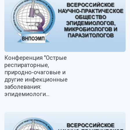
Конференция "Острые
респираторные,
природно-очаговые и
другие инфекционные
заболевания:
эпидемиологи...