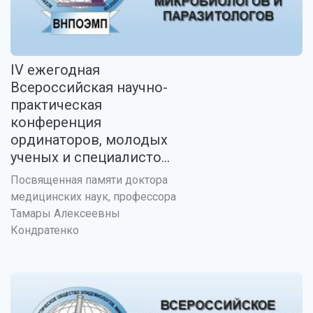
IV ежегодная
Всероссийская научно-
практическая
конференция
ординаторов, молодых
ученых и специалисто...
Посвященная памяти доктора
медицинских наук, профессора
Тамары Алексеевны
Кондратенко