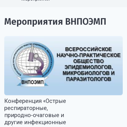
Мероприятия ВНПОЭМП
Конференция «Острые
респираторные,
природно-очаговые и
другие инфекционные