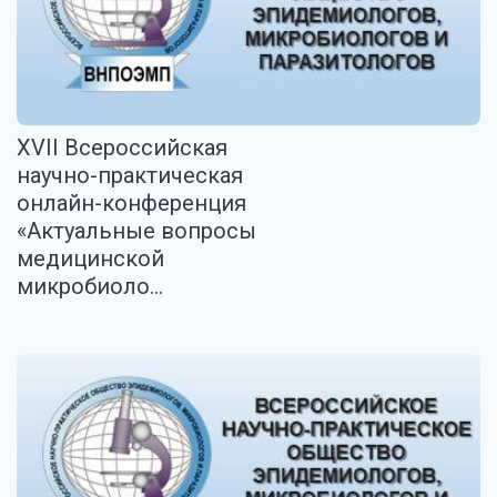
XVII Всероссийская
научно-практическая
онлайн-конференция
«Актуальные вопросы
медицинской
микробиоло...