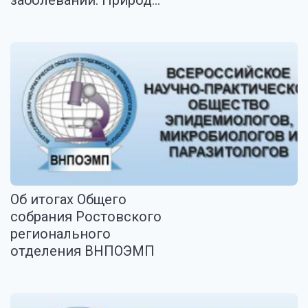
заболеваний. Природ...
Об итогах Общего
собрания Ростовского
регионального
отделения ВНПОЭМП