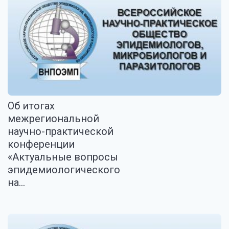
Об итогах
межрегиональной
научно-практической
конференции
«Актуальные вопросы
эпидемиологического
на...