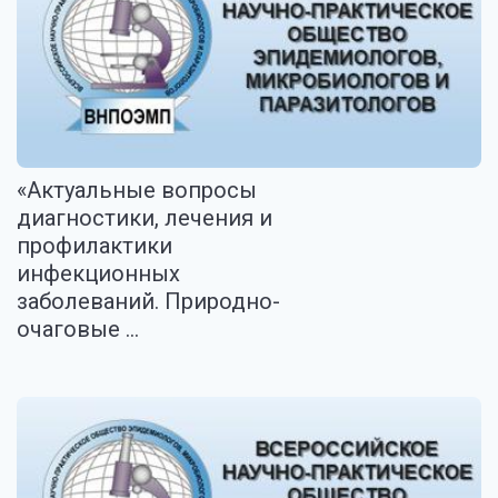
«Актуальные вопросы
диагностики, лечения и
профилактики
инфекционных
заболеваний. Природно-
очаговые ...