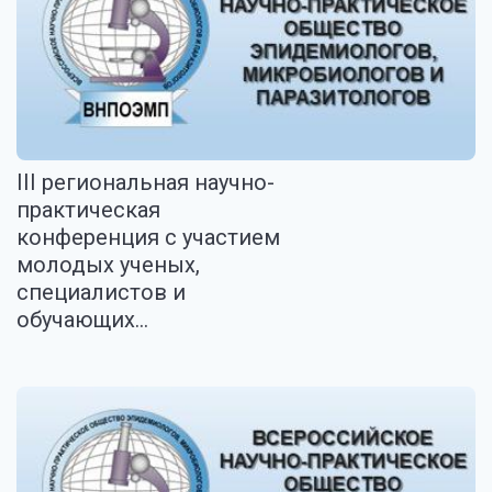
III региональная научно-
практическая
конференция с участием
молодых ученых,
специалистов и
обучающих...