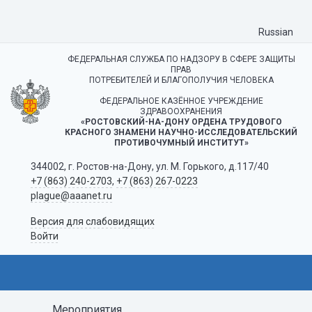
Russian
ФЕДЕРАЛЬНАЯ СЛУЖБА ПО НАДЗОРУ В СФЕРЕ ЗАЩИТЫ
ПРАВ
ПОТРЕБИТЕЛЕЙ И БЛАГОПОЛУЧИЯ ЧЕЛОВЕКА
ФЕДЕРАЛЬНОЕ КАЗЁННОЕ УЧРЕЖДЕНИЕ
ЗДРАВООХРАНЕНИЯ
«РОСТОВСКИЙ-НА-ДОНУ ОРДЕНА ТРУДОВОГО
КРАСНОГО ЗНАМЕНИ НАУЧНО-ИССЛЕДОВАТЕЛЬСКИЙ
ПРОТИВОЧУМНЫЙ ИНСТИТУТ»
344002, г. Ростов-на-Дону, ул. М. Горького, д.117/40
+7 (863) 240-2703
,
+7 (863) 267-0223
plague@aaanet.ru
Версия для слабовидящих
Войти
Мероприятия