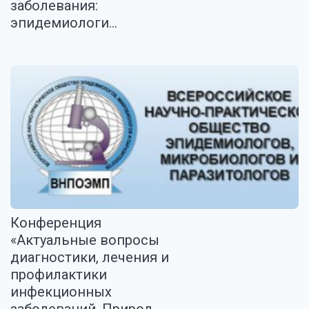
заболевания:
эпидемиологи...
Конференция
«Актуальные вопросы
диагностики, лечения и
профилактики
инфекционных