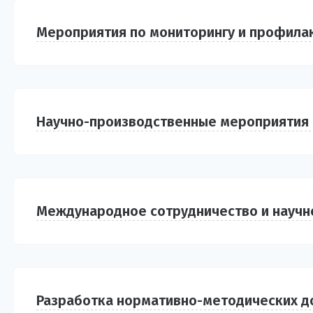
Мероприятия по мониторингу и профила
Научно-производственные мероприятия 
Международное сотрудничество и научн
Разработка нормативно-методических д