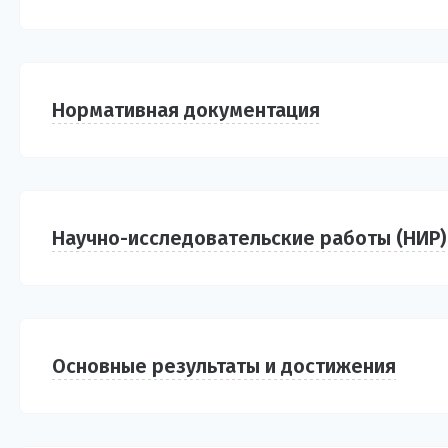
Нормативная документация
Научно-исследовательские работы (НИР)
Основные результаты и достижения