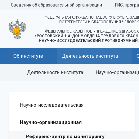
Сведения об образовательной организации
ГИС, прогр
ФЕДЕРАЛЬНАЯ СЛУЖБА ПО НАДЗОРУ В СФЕРЕ ЗАЩ
ПОТРЕБИТЕЛЕЙ И БЛАГОПОЛУЧИЯ ЧЕЛОВЕ
ФЕДЕРАЛЬНОЕ КАЗЁННОЕ УЧРЕЖДЕНИЕ ЗДРАВООХ
«РОСТОВСКИЙ-НА-ДОНУ ОРДЕНА ТРУДОВОГО КРАСН
НАУЧНО-ИССЛЕДОВАТЕЛЬСКИЙ ПРОТИВОЧУМНЫЙ 
Об институте
Деятельность института
Деятельность института
Научно-организац
Научно-исследовательская
Научно-организационная
Референс-центр по мониторингу