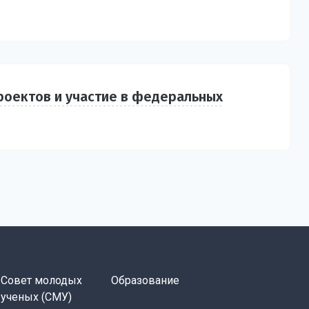
роектов и участие в федеральных
Совет молодых
Образование
ученых (СМУ)