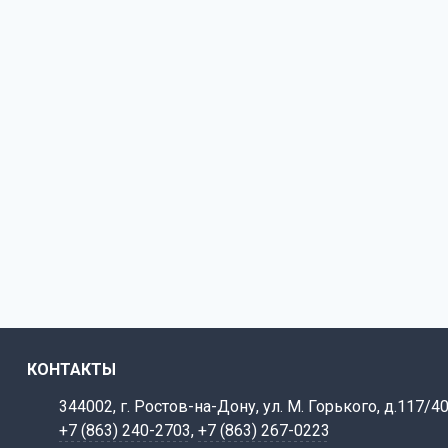
КОНТАКТЫ
344002, г. Ростов-на-Дону, ул. М. Горького, д.117/4
+7 (863) 240-2703
,
+7 (863) 267-0223