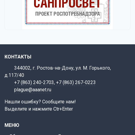
КОНТАКТЫ
344002, г. Ростов-на-Дону, ул. М. Горького,
д.117/40
+7 (863) 240-2703
,
+7 (863) 267-0223
plague@aaanet.ru
Нашли ошибку? Сообщите нам!
Выделите и нажмите Ctr+Enter
МЕНЮ