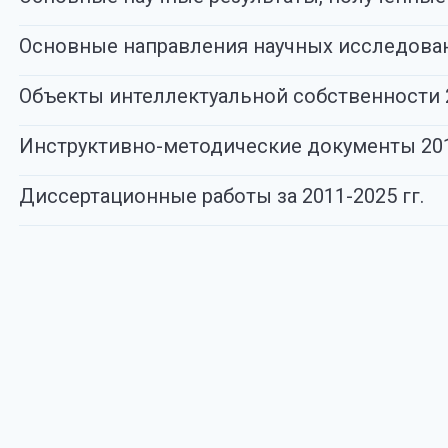
Основные направления научных исследован
Объекты интеллектуальной собственности 2
Инструктивно-методические документы 2010
Диссертационные работы за 2011-2025 гг.