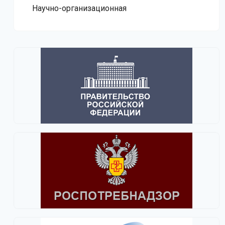
Научно-организационная