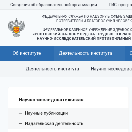
Сведения об образовательной организации
ГИС, прогр
ФЕДЕРАЛЬНАЯ СЛУЖБА ПО НАДЗОРУ В СФЕРЕ ЗАЩ
ПОТРЕБИТЕЛЕЙ И БЛАГОПОЛУЧИЯ ЧЕЛОВЕ
ФЕДЕРАЛЬНОЕ КАЗЁННОЕ УЧРЕЖДЕНИЕ ЗДРАВООХ
«РОСТОВСКИЙ-НА-ДОНУ ОРДЕНА ТРУДОВОГО КРАСН
НАУЧНО-ИССЛЕДОВАТЕЛЬСКИЙ ПРОТИВОЧУМНЫЙ 
Об институте
Деятельность института
Деятельность института
Научно-исследова
Научно-исследовательская
Научные публикации
Издательская деятельность