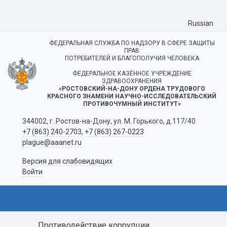
Russian
ФЕДЕРАЛЬНАЯ СЛУЖБА ПО НАДЗОРУ В СФЕРЕ ЗАЩИТЫ
ПРАВ
ПОТРЕБИТЕЛЕЙ И БЛАГОПОЛУЧИЯ ЧЕЛОВЕКА
ФЕДЕРАЛЬНОЕ КАЗЁННОЕ УЧРЕЖДЕНИЕ
ЗДРАВООХРАНЕНИЯ
«РОСТОВСКИЙ-НА-ДОНУ ОРДЕНА ТРУДОВОГО
КРАСНОГО ЗНАМЕНИ НАУЧНО-ИССЛЕДОВАТЕЛЬСКИЙ
ПРОТИВОЧУМНЫЙ ИНСТИТУТ»
344002, г. Ростов-на-Дону, ул. М. Горького, д.117/40
+7 (863) 240-2703
,
+7 (863) 267-0223
plague@aaanet.ru
Версия для слабовидящих
Войти
Противодействие коррупции