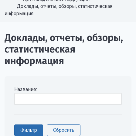
Доклады, отчеты, обзоры, статистическая
информация
Доклады, отчеты, обзоры,
статистическая
информация
Название: