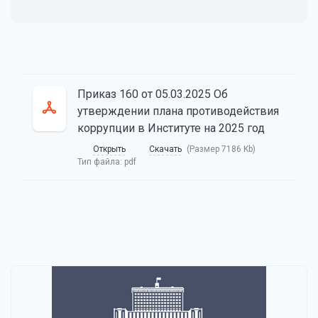
Приказ 160 от 05.03.2025 Об
утверждении плана противодействия
коррупции в Институте на 2025 год
Открыть
Скачать
(Размер 7186 Kb)
Тип файла:
pdf