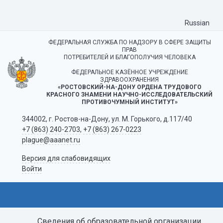
Russian
ФЕДЕРАЛЬНАЯ СЛУЖБА ПО НАДЗОРУ В СФЕРЕ ЗАЩИТЫ
ПРАВ
ПОТРЕБИТЕЛЕЙ И БЛАГОПОЛУЧИЯ ЧЕЛОВЕКА
ФЕДЕРАЛЬНОЕ КАЗЁННОЕ УЧРЕЖДЕНИЕ
ЗДРАВООХРАНЕНИЯ
«РОСТОВСКИЙ-НА-ДОНУ ОРДЕНА ТРУДОВОГО
КРАСНОГО ЗНАМЕНИ НАУЧНО-ИССЛЕДОВАТЕЛЬСКИЙ
ПРОТИВОЧУМНЫЙ ИНСТИТУТ»
344002, г. Ростов-на-Дону, ул. М. Горького, д.117/40
+7 (863) 240-2703
,
+7 (863) 267-0223
plague@aaanet.ru
Версия для слабовидящих
Войти
Сведения об образовательной организации