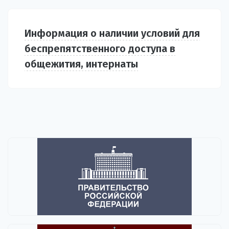
Информация о наличии условий для
беспрепятственного доступа в
общежития, интернаты