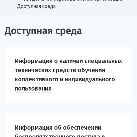
Доступная среда
Доступная среда
Информация о наличии специальных
технических средств обучения
коллективного и индивидуального
пользования
Информация об обеспечении
беспрепятственного доступа в