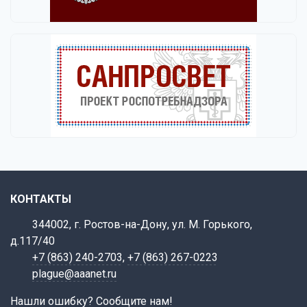
КОНТАКТЫ
344002, г. Ростов-на-Дону, ул. М. Горького,
д.117/40
+7 (863) 240-2703
,
+7 (863) 267-0223
plague@aaanet.ru
Нашли ошибку? Сообщите нам!