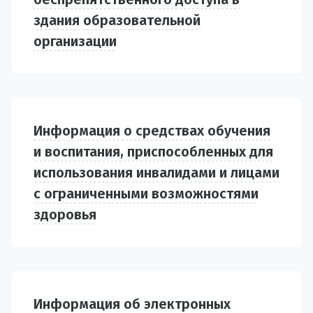
здания образовательной
организации
Информация о средствах обучения
и воспитания, приспособленных для
использования инвалидами и лицами
с ограниченными возможностями
здоровья
Информация об электронных