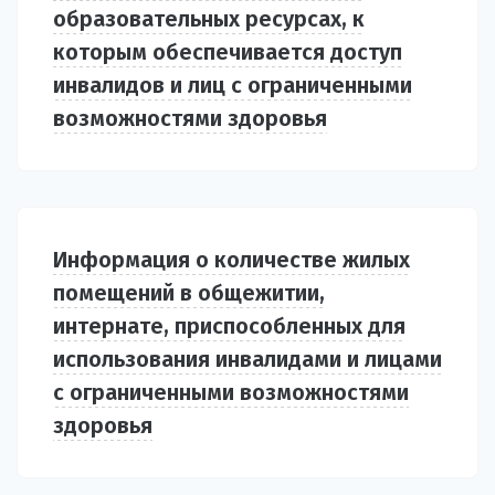
образовательных ресурсах, к
которым обеспечивается доступ
инвалидов и лиц с ограниченными
возможностями здоровья
Информация о количестве жилых
помещений в общежитии,
интернате, приспособленных для
использования инвалидами и лицами
с ограниченными возможностями
здоровья