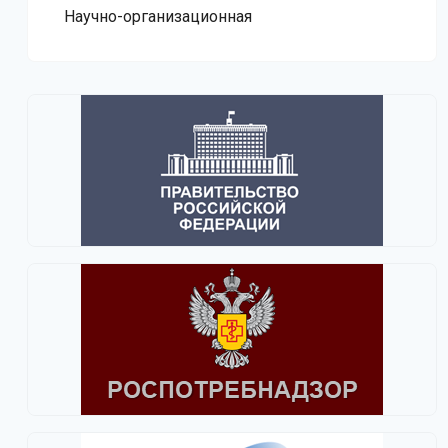
Научно-организационная