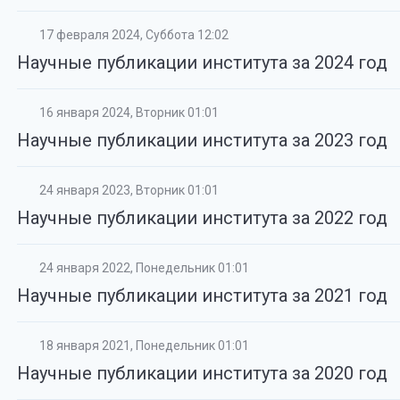
17 февраля 2024, Суббота 12:02
Научные публикации института за 2024 год
16 января 2024, Вторник 01:01
Научные публикации института за 2023 год
24 января 2023, Вторник 01:01
Научные публикации института за 2022 год
24 января 2022, Понедельник 01:01
Научные публикации института за 2021 год
18 января 2021, Понедельник 01:01
Научные публикации института за 2020 год