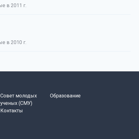
е в 2011 г.
е в 2010 г.
Совет молодых
Образование
ученых (СМУ)
Контакты