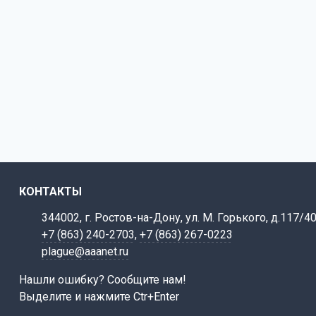
КОНТАКТЫ
344002, г. Ростов-на-Дону, ул. М. Горького, д.117/4
+7 (863) 240-2703
,
+7 (863) 267-0223
plague@aaanet.ru
Нашли ошибку? Сообщите нам!
Выделите и нажмите Ctr+Enter