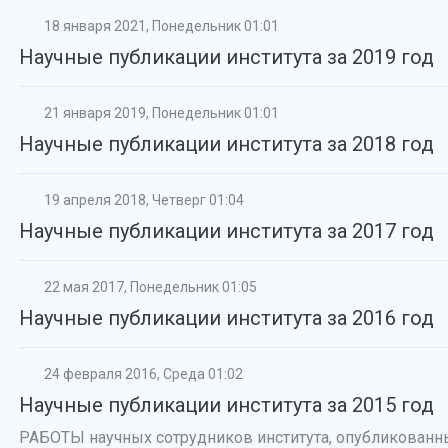
18 января 2021, Понедельник 01:01
Научные публикации института за 2019 год
21 января 2019, Понедельник 01:01
Научные публикации института за 2018 год
19 апреля 2018, Четверг 01:04
Научные публикации института за 2017 год
22 мая 2017, Понедельник 01:05
Научные публикации института за 2016 год
24 февраля 2016, Среда 01:02
Научные публикации института за 2015 год
РАБОТЫ научных сотрудников института, опубликованны