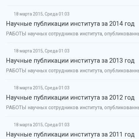
18 марта 2015, Среда 01:03
Научные публикации института за 2014 год
РАБОТЫ научных сотрудников института, опубликованны
18 марта 2015, Среда 01:03
Научные публикации института за 2013 год
РАБОТЫ научных сотрудников института, опубликованны
18 марта 2015, Среда 01:03
Научные публикации института за 2012 год
РАБОТЫ научных сотрудников института, опубликованны
18 марта 2015, Среда 01:03
Научные публикации института за 2011 год