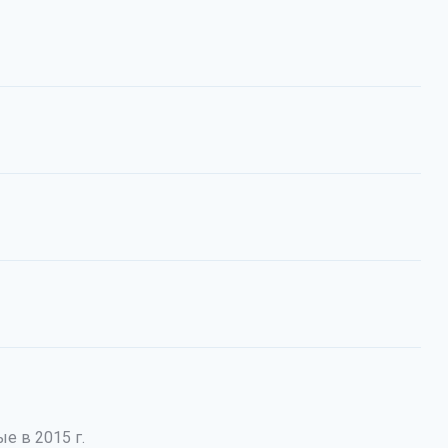
е в 2015 г.