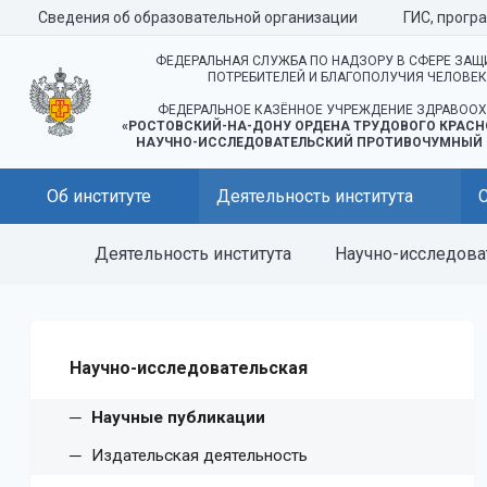
Сведения об образовательной организации
ГИС, прогр
ФЕДЕРАЛЬНАЯ СЛУЖБА ПО НАДЗОРУ В СФЕРЕ ЗАЩ
ПОТРЕБИТЕЛЕЙ И БЛАГОПОЛУЧИЯ ЧЕЛОВЕ
ФЕДЕРАЛЬНОЕ КАЗЁННОЕ УЧРЕЖДЕНИЕ ЗДРАВООХ
«РОСТОВСКИЙ-НА-ДОНУ ОРДЕНА ТРУДОВОГО КРАСН
НАУЧНО-ИССЛЕДОВАТЕЛЬСКИЙ ПРОТИВОЧУМНЫЙ 
Об институте
Деятельность института
Деятельность института
Научно-исследова
Научно-исследовательская
Научные публикации
Издательская деятельность