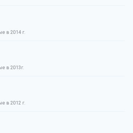
е в 2014 г.
е в 2013г.
е в 2012 г.