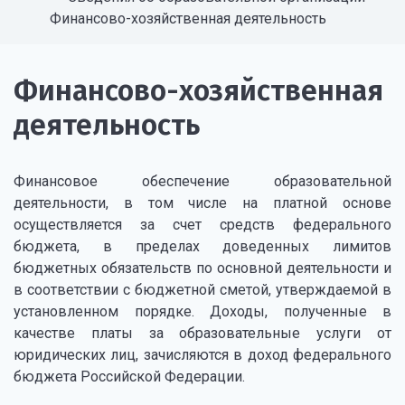
Финансово-хозяйственная деятельность
Финансово-хозяйственная
деятельность
Финансовое обеспечение образовательной
деятельности, в том числе на платной основе
осуществляется за счет средств федерального
бюджета, в пределах доведенных лимитов
бюджетных обязательств по основной деятельности и
в соответствии с бюджетной сметой, утверждаемой в
установленном порядке. Доходы, полученные в
качестве платы за образовательные услуги от
юридических лиц, зачисляются в доход федерального
бюджета Российской Федерации.