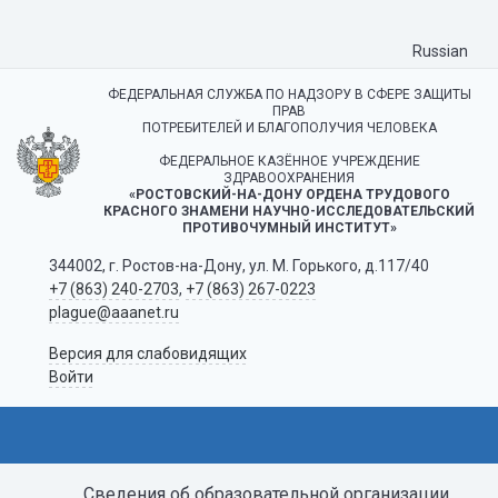
Russian
ФЕДЕРАЛЬНАЯ СЛУЖБА ПО НАДЗОРУ В СФЕРЕ ЗАЩИТЫ
ПРАВ
ПОТРЕБИТЕЛЕЙ И БЛАГОПОЛУЧИЯ ЧЕЛОВЕКА
ФЕДЕРАЛЬНОЕ КАЗЁННОЕ УЧРЕЖДЕНИЕ
ЗДРАВООХРАНЕНИЯ
«РОСТОВСКИЙ-НА-ДОНУ ОРДЕНА ТРУДОВОГО
КРАСНОГО ЗНАМЕНИ НАУЧНО-ИССЛЕДОВАТЕЛЬСКИЙ
ПРОТИВОЧУМНЫЙ ИНСТИТУТ»
344002, г. Ростов-на-Дону, ул. М. Горького, д.117/40
+7 (863) 240-2703
,
+7 (863) 267-0223
plague@aaanet.ru
Версия для слабовидящих
Войти
Сведения об образовательной организации