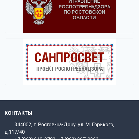
КОНТАКТЫ
344002, г. Ростов-на-Дону, ул. М. Горького,
д.117/40