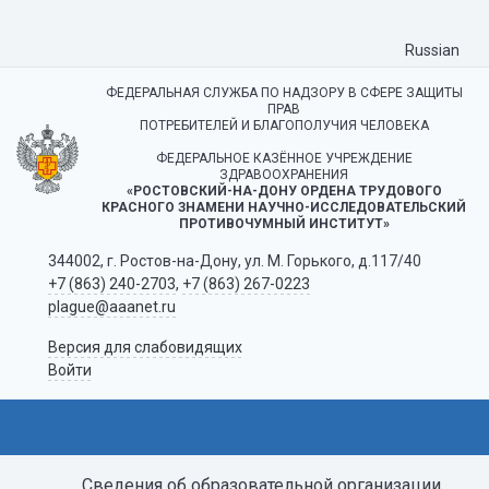
Russian
ФЕДЕРАЛЬНАЯ СЛУЖБА ПО НАДЗОРУ В СФЕРЕ ЗАЩИТЫ
ПРАВ
ПОТРЕБИТЕЛЕЙ И БЛАГОПОЛУЧИЯ ЧЕЛОВЕКА
ФЕДЕРАЛЬНОЕ КАЗЁННОЕ УЧРЕЖДЕНИЕ
ЗДРАВООХРАНЕНИЯ
«РОСТОВСКИЙ-НА-ДОНУ ОРДЕНА ТРУДОВОГО
КРАСНОГО ЗНАМЕНИ НАУЧНО-ИССЛЕДОВАТЕЛЬСКИЙ
ПРОТИВОЧУМНЫЙ ИНСТИТУТ»
344002, г. Ростов-на-Дону, ул. М. Горького, д.117/40
+7 (863) 240-2703
,
+7 (863) 267-0223
plague@aaanet.ru
Версия для слабовидящих
Войти
Сведения об образовательной организации