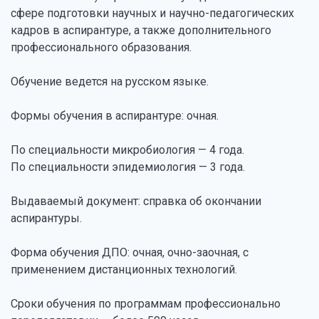
сфере подготовки научных и научно-педагогических
кадров в аспирантуре, а также дополнительного
профессионального образования.
Обучение ведется на русском языке.
Формы обучения в аспирантуре: очная.
По специальности микробиология — 4 года.
По специальности эпидемиология — 3 года.
Выдаваемый документ: справка об окончании
аспирантуры.
Форма обучения ДПО: очная, очно-заочная, с
применением дистанционных технологий.
Сроки обучения по программам профессионально