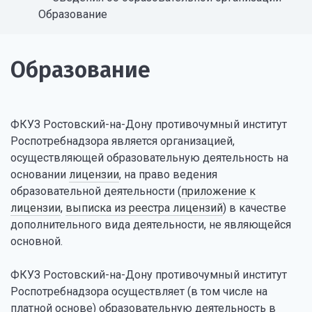
Образование
Образование
ФКУЗ Ростовский-на-Дону противочумный институт
Роспотребнадзора является организацией,
осуществляющей образовательную деятельность на
основании
лицензии
, на право ведения
образовательной деятельности (
приложение к
лицензии
,
выписка из реестра лицензий
) в качестве
дополнительного вида деятельности, не являющейся
основной.
ФКУЗ Ростовский-на-Дону противочумный институт
Роспотребнадзора осуществляет (в том числе на
платной основе) образовательную деятельность в