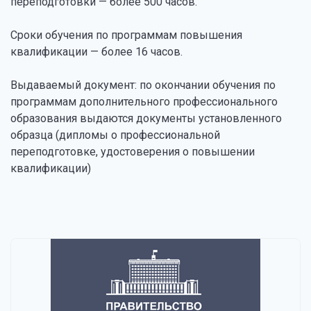
переподготовки — более 500 часов.
Сроки обучения по программам повышения
квалификации — более 16 часов.
Выдаваемый документ: по окончании обучения по
программам дополнительного профессионального
образования выдаются документы установленного
образца (дипломы о профессиональной
переподготовке, удостоверения о повышении
квалификации)