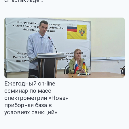
Спартакиаде...
Ежегодный on-line
семинар по масс-
спектрометрии «Новая
приборная база в
условиях санкций»