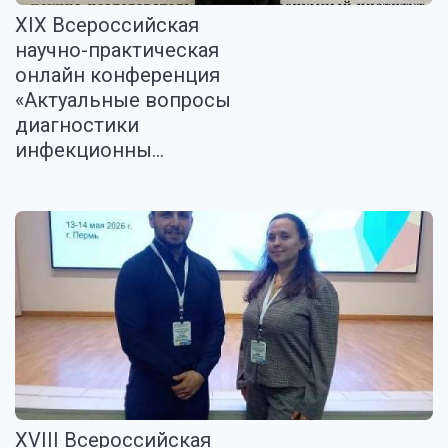
XIX Всероссийская
научно-практическая
онлайн конференция
«Актуальные вопросы
диагностики
инфекционны...
XVIII Всероссийская