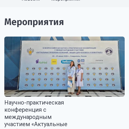
Мероприятия
Научно-практическая
конференция с
международным
участием «Актуальные