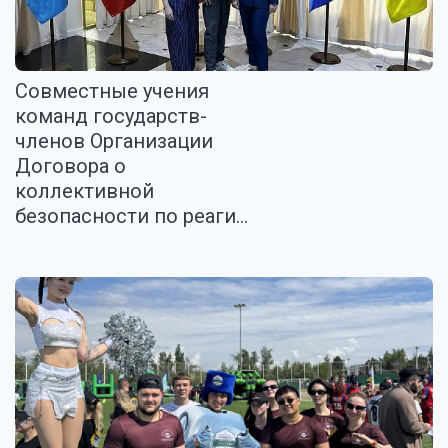
Совместные учения
команд государств-
членов Организации
Договора о
коллективной
безопасности по реаги...