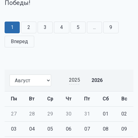
Победы!
1
2
3
4
5
...
9
Вперед
2025
2026
Пн
Вт
Ср
Чт
Пт
Сб
Вс
27
28
29
30
31
01
02
03
04
05
06
07
08
09