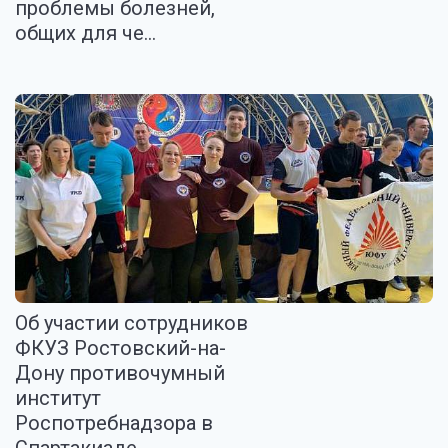
проблемы болезней,
общих для че...
Об участии сотрудников
ФКУЗ Ростовский-на-
Дону противочумный
институт
Роспотребнадзора в