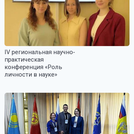
IV региональная научно-
практическая
конференция «Роль
личности в науке»