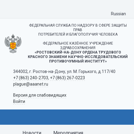
Russian
ФЕДЕРАЛЬНАЯ СЛУЖБА ПО НАДЗОРУ В СФЕРЕ ЗАЩИТЫ
ПРАВ
ПОТРЕБИТЕЛЕЙ И БЛАГОПОЛУЧИЯ ЧЕЛОВЕКА
ФЕДЕРАЛЬНОЕ КАЗЁННОЕ УЧРЕЖДЕНИЕ
ЗДРАВООХРАНЕНИЯ
«РОСТОВСКИЙ-НА-ДОНУ ОРДЕНА ТРУДОВОГО
КРАСНОГО ЗНАМЕНИ НАУЧНО-ИССЛЕДОВАТЕЛЬСКИЙ
ПРОТИВОЧУМНЫЙ ИНСТИТУТ»
344002, г. Ростов-на-Дону, ул. М. Горького, д.117/40
+7 (863) 240-2703
,
+7 (863) 267-0223
plague@aaanet.ru
Версия для слабовидящих
Войти
Новости
Мероприятия