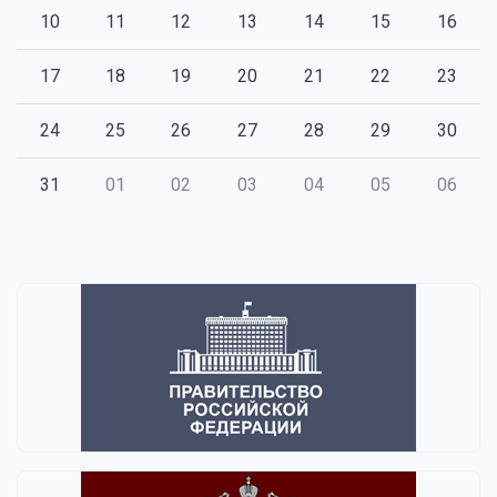
10
11
12
13
14
15
16
17
18
19
20
21
22
23
24
25
26
27
28
29
30
31
01
02
03
04
05
06