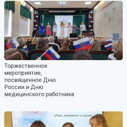
Торжественное
мероприятие,
посвященное Дню
России и Дню
медицинского работника