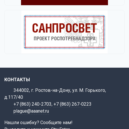
КОНТАКТЫ
344002, г. Ростов-на-Дону, ул. М. Горького,
д.117/40
+7 (863) 240-2703
,
+7 (863) 267-0223
plague@aaanet.ru
Нашли ошибку? Сообщите нам!