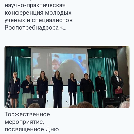
научно-практическая
конференция молодых
ученых и специалистов
Роспотребнадзора «...
Торжественное
мероприятие,
посвященное Дню