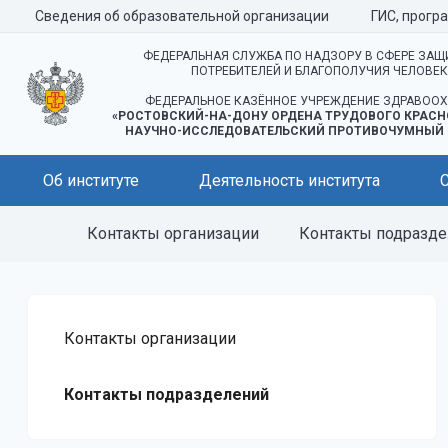
Сведения об образовательной организации
ГИС, прогр
ФЕДЕРАЛЬНАЯ СЛУЖБА ПО НАДЗОРУ В СФЕРЕ ЗАЩ
ПОТРЕБИТЕЛЕЙ И БЛАГОПОЛУЧИЯ ЧЕЛОВЕ
ФЕДЕРАЛЬНОЕ КАЗЁННОЕ УЧРЕЖДЕНИЕ ЗДРАВООХ
«РОСТОВСКИЙ-НА-ДОНУ ОРДЕНА ТРУДОВОГО КРАСН
НАУЧНО-ИССЛЕДОВАТЕЛЬСКИЙ ПРОТИВОЧУМНЫЙ 
Об институте
Деятельность института
Контакты организации
Контакты подразд
Контакты организации
Контакты подразделений