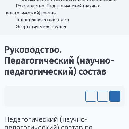
Руководство. Педагогический (научно-
педагогический) состав
Теплотехнический отдел
Энергетическая группа
Руководство.
Педагогический (научно-
педагогический) состав
Педагогический (научно-
педагогический) состав по