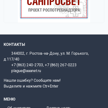
КОНТАКТЫ
344002, г. Ростов-на-Дону, ул. М. Горького,
д.117/40
+7 (863) 240-2703
,
+7 (863) 267-0223
plague@aaanet.ru
Нашли ошибку? Сообщите нам!
Выделите и нажмите Ctr+Enter
МЕНЮ