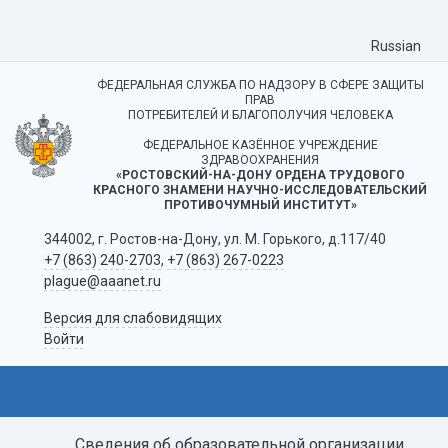
Russian
ФЕДЕРАЛЬНАЯ СЛУЖБА ПО НАДЗОРУ В СФЕРЕ ЗАЩИТЫ
ПРАВ
ПОТРЕБИТЕЛЕЙ И БЛАГОПОЛУЧИЯ ЧЕЛОВЕКА
ФЕДЕРАЛЬНОЕ КАЗЁННОЕ УЧРЕЖДЕНИЕ
ЗДРАВООХРАНЕНИЯ
«РОСТОВСКИЙ-НА-ДОНУ ОРДЕНА ТРУДОВОГО
КРАСНОГО ЗНАМЕНИ НАУЧНО-ИССЛЕДОВАТЕЛЬСКИЙ
ПРОТИВОЧУМНЫЙ ИНСТИТУТ»
344002, г. Ростов-на-Дону, ул. М. Горького, д.117/40
+7 (863) 240-2703
,
+7 (863) 267-0223
plague@aaanet.ru
Версия для слабовидящих
Войти
Сведения об образовательной организации