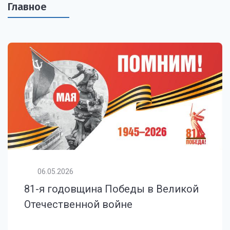
Главное
06.05.2026
81-я годовщина Победы в Великой
Отечественной войне