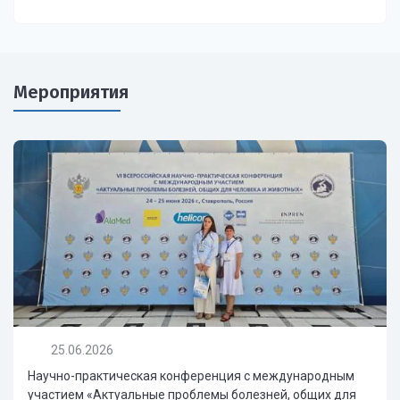
Мероприятия
25.06.2026
Научно-практическая конференция с международным
участием «Актуальные проблемы болезней, общих для