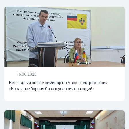
16.06.2026
Ежегодный on-line семинар по масс-спектрометрии
«Новая приборная база в условиях санкций»