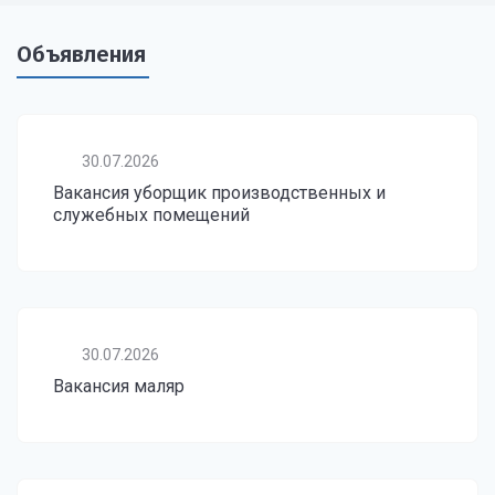
Объявления
30.07.2026
Вакансия уборщик производственных и
служебных помещений
30.07.2026
Вакансия маляр