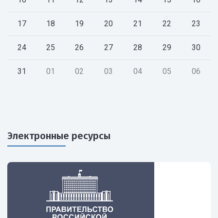
17
18
19
20
21
22
23
24
25
26
27
28
29
30
31
01
02
03
04
05
06
Электронные ресурсы