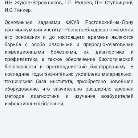
Н.Н. Жуков-Вережников, Г.П. Руднев, П.Н. Ступницкий,
И.С. Тинкер.
Основными задачами ФКУЗ Ростовский-на-Дону
противочумный институт Роспотребнадзора с момента
его основания и до настоящего времени являются
борьба с особо опасными и природно-очаговыми
инфекционными болезнями, их диагностика и
профилактика, а также обеспечение биологической
безопасности и противодействие биотерроризму. В
последние годы значительно укреплена материально-
техническая база института, приобретено новейшее
оборудование, что значительно расширило арсенал
методов диагностики и изучения возбудителей
инфекционных болезней.