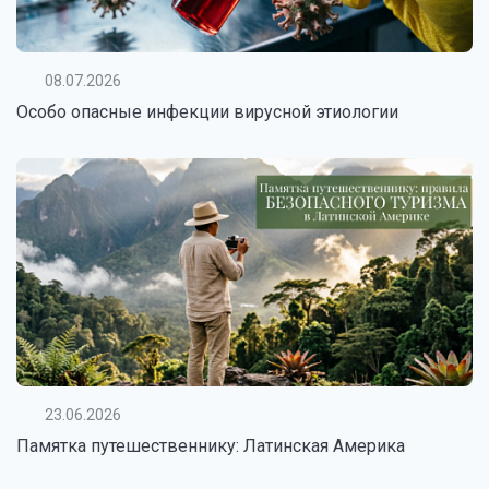
08.07.2026
Особо опасные инфекции вирусной этиологии
23.06.2026
Памятка путешественнику: Латинская Америка