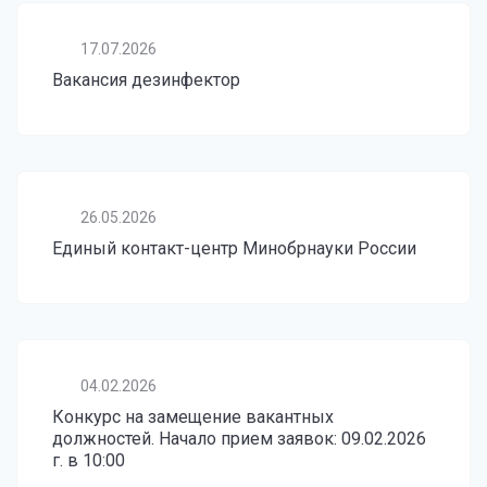
17.07.2026
Вакансия дезинфектор
26.05.2026
Единый контакт-центр Минобрнауки России
04.02.2026
Конкурс на замещение вакантных
должностей. Начало прием заявок: 09.02.2026
г. в 10:00