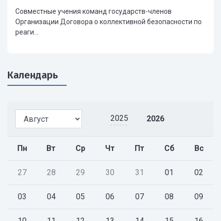
Совместные учения команд государств-членов
Организации Договора о коллективной безопасности по
реаги...
Календарь
2025
2026
Пн
Вт
Ср
Чт
Пт
Сб
Вс
27
28
29
30
31
01
02
03
04
05
06
07
08
09
10
11
12
13
14
15
16