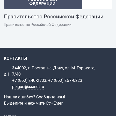
Правительство Российской Федерации
Правительство Российской Федерации
КОНТАКТЫ
344002, г. Ростов-на-Дону, ул. М. Горького,
д.117/40
+7 (863) 240-2703
,
+7 (863) 267-0223
plague@aaanet.ru
Нашли ошибку? Сообщите нам!
Выделите и нажмите Ctr+Enter