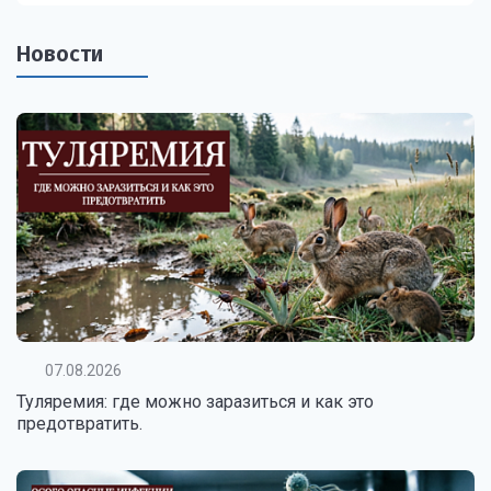
Новости
07.08.2026
Туляремия: где можно заразиться и как это
предотвратить.