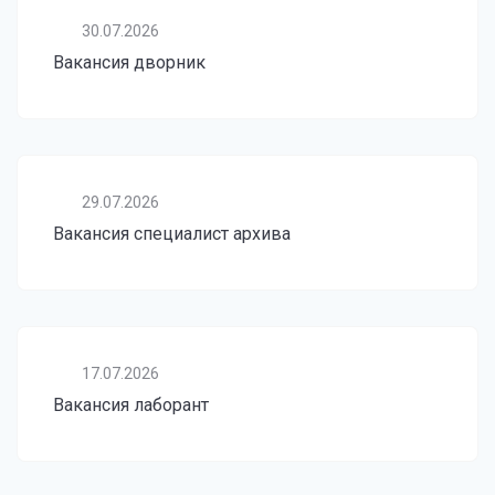
30.07.2026
Вакансия дворник
29.07.2026
Вакансия специалист архива
17.07.2026
Вакансия лаборант