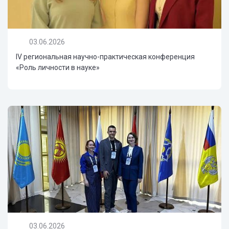
03.06.2026
IV региональная научно-практическая конференция
«Роль личности в науке»
03.06.2026