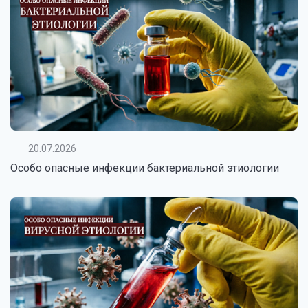
20.07.2026
Особо опасные инфекции бактериальной этиологии