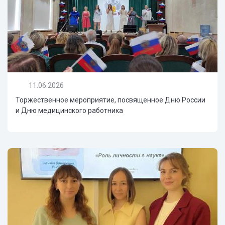
11.06.2026
Торжественное мероприятие, посвященное Дню России
и Дню медицинского работника