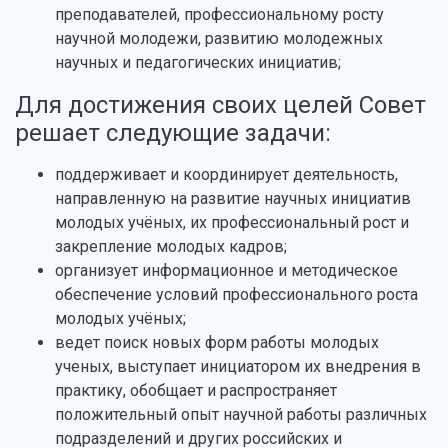
преподавателей, профессиональному росту
научной молодежи, развитию молодежных
научных и педагогических инициатив;
Для достижения своих целей Совет
решает следующие задачи:
поддерживает и координирует деятельность,
направленную на развитие научных инициатив
молодых учёных, их профессиональный рост и
закрепление молодых кадров;
организует информационное и методическое
обеспечение условий профессионального роста
молодых учёных;
ведет поиск новых форм работы молодых
ученых, выступает инициатором их внедрения в
практику, обобщает и распространяет
положительный опыт научной работы различных
подразделений и других российских и