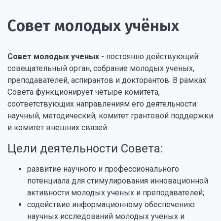
Cовет молодых учёных
Совет молодых ученых
- постоянно действующий
совещательный орган, собрание молодых ученых,
преподавателей, аспирантов и докторантов. В рамках
Совета функционирует четыре комитета,
соответствующих направлениям его деятельности:
научный, методический, комитет грантовой поддержки
и комитет внешних связей.
Цели деятельности Совета:
развитие научного и профессионального
потенциала для стимулирования инновационной
активности молодых ученых и преподавателей;
содействие информационному обеспечению
научных исследований молодых ученых и