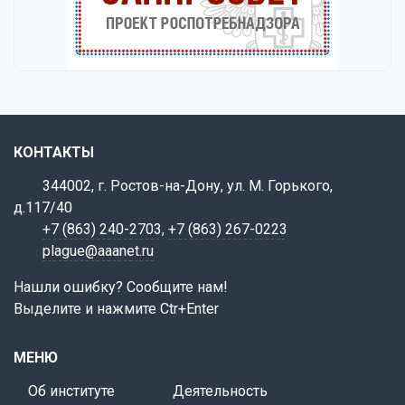
КОНТАКТЫ
344002, г. Ростов-на-Дону, ул. М. Горького,
д.117/40
+7 (863) 240-2703
,
+7 (863) 267-0223
plague@aaanet.ru
Нашли ошибку? Сообщите нам!
Выделите и нажмите Ctr+Enter
МЕНЮ
Об институте
Деятельность