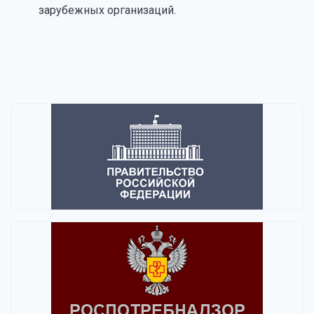
зарубежных организаций.