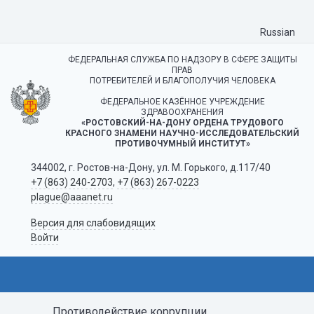
Russian
ФЕДЕРАЛЬНАЯ СЛУЖБА ПО НАДЗОРУ В СФЕРЕ ЗАЩИТЫ
ПРАВ
ПОТРЕБИТЕЛЕЙ И БЛАГОПОЛУЧИЯ ЧЕЛОВЕКА
ФЕДЕРАЛЬНОЕ КАЗЁННОЕ УЧРЕЖДЕНИЕ
ЗДРАВООХРАНЕНИЯ
«РОСТОВСКИЙ-НА-ДОНУ ОРДЕНА ТРУДОВОГО
КРАСНОГО ЗНАМЕНИ НАУЧНО-ИССЛЕДОВАТЕЛЬСКИЙ
ПРОТИВОЧУМНЫЙ ИНСТИТУТ»
344002, г. Ростов-на-Дону, ул. М. Горького, д.117/40
+7 (863) 240-2703
,
+7 (863) 267-0223
plague@aaanet.ru
Версия для слабовидящих
Войти
Противодействие коррупции