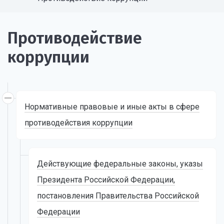
Противодействие
коррупции
Нормативные правовые и иные акты в сфере
противодействия коррупции
Действующие федеральные законы, указы
Президента Российской Федерации,
постановления Правительства Российской
Федерации