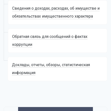
Сведения о доходах, расходах, об имуществе и
обязательствах имущественного характера
Обратная связь для сообщений о фактах
коррупции
Доклады, отчеты, обзоры, статистическая
информация