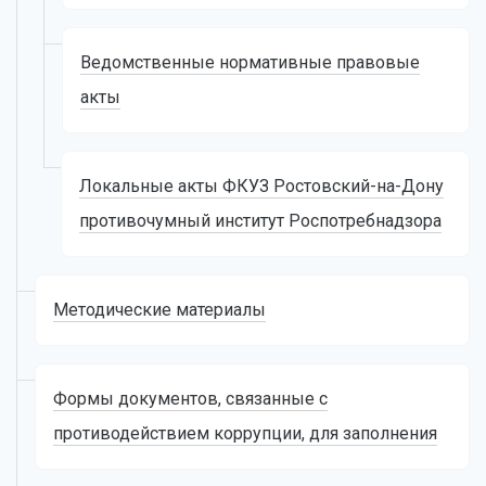
Ведомственные нормативные правовые
акты
Локальные акты ФКУЗ Ростовский-на-Дону
противочумный институт Роспотребнадзора
Методические материалы
Формы документов, связанные с
противодействием коррупции, для заполнения