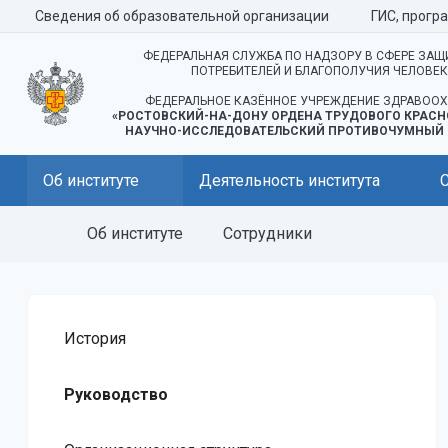
Сведения об образовательной организации
ГИС, прогр
ФЕДЕРАЛЬНАЯ СЛУЖБА ПО НАДЗОРУ В СФЕРЕ ЗАЩ
ПОТРЕБИТЕЛЕЙ И БЛАГОПОЛУЧИЯ ЧЕЛОВЕ
ФЕДЕРАЛЬНОЕ КАЗЁННОЕ УЧРЕЖДЕНИЕ ЗДРАВООХ
«РОСТОВСКИЙ-НА-ДОНУ ОРДЕНА ТРУДОВОГО КРАСН
НАУЧНО-ИССЛЕДОВАТЕЛЬСКИЙ ПРОТИВОЧУМНЫЙ 
Об институте
Деятельность института
Об институте
Сотрудники
История
Руководство