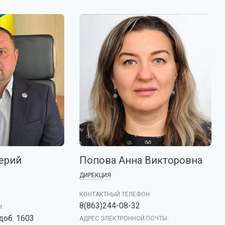
ерий
Попова Анна Викторовна
ДИРЕКЦИЯ
КОНТАКТНЫЙ ТЕЛЕФОН:
8(863)244-08-32
:
 доб. 1603
АДРЕС ЭЛЕКТРОННОЙ ПОЧТЫ: