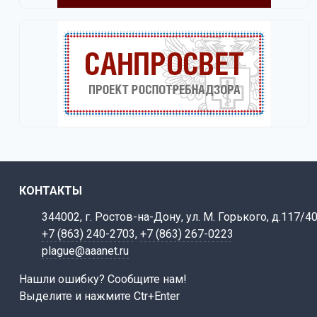
КОНТАКТЫ
344002, г. Ростов-на-Дону, ул. М. Горького, д.117/4
+7 (863) 240-2703
,
+7 (863) 267-0223
plague@aaanet.ru
Нашли ошибку? Сообщите нам!
Выделите и нажмите Ctr+Enter