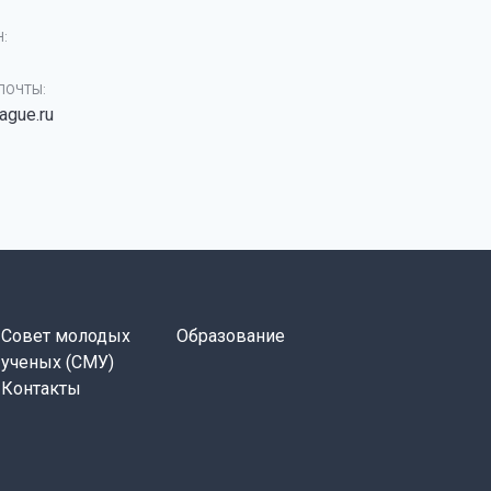
:
ПОЧТЫ:
ague.ru
Совет молодых
Образование
ученых (СМУ)
Контакты