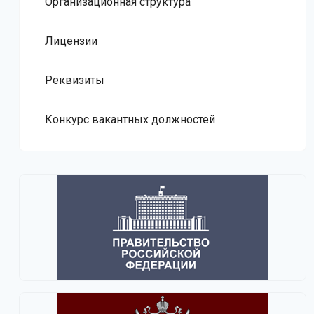
Организационная структура
Лицензии
Реквизиты
Конкурс вакантных должностей