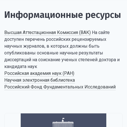
Информационные ресурсы
Высшая Аттестационная Комиссия (ВАК)
На сайте
доступен перечень российских рецензируемых
научных журналов, в которых должны быть
опубликованы основные научные результаты
диссертаций на соискание ученых степеней доктора и
кандидата наук
Российская академия наук (РАН)
Научная электронная библиотека
Российский Фонд Фундаментальных Исследований