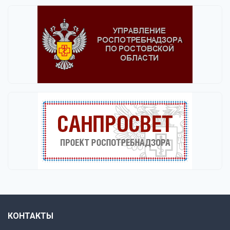
КОНТАКТЫ