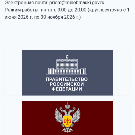
Электронная почта:
priem@minobrnauki.gov.ru
Режим работы: пн-пт с 9:00 до 20:00 (круглосуточно с 1
июня 2026 г. по 30 ноября 2026 г.).