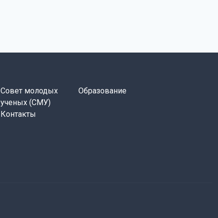
Совет молодых
Образование
ученых (СМУ)
Контакты