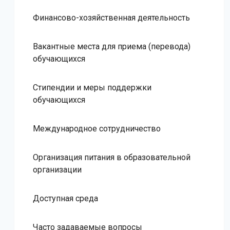
Финансово-хозяйственная деятельность
Вакантные места для приема (перевода)
обучающихся
Стипендии и меры поддержки
обучающихся
Международное сотрудничество
Организация питания в образовательной
организации
Доступная среда
Часто задаваемые вопросы