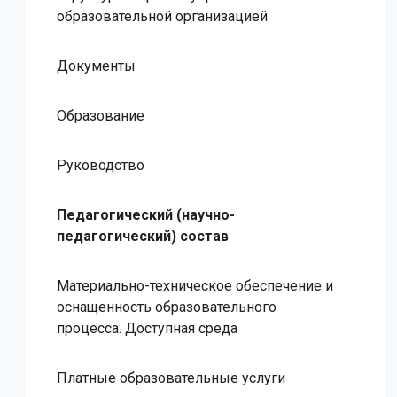
образовательной организацией
Документы
Образование
Руководство
Педагогический (научно-
педагогический) состав
Материально-техническое обеспечение и
оснащенность образовательного
процесса. Доступная среда
Платные образовательные услуги