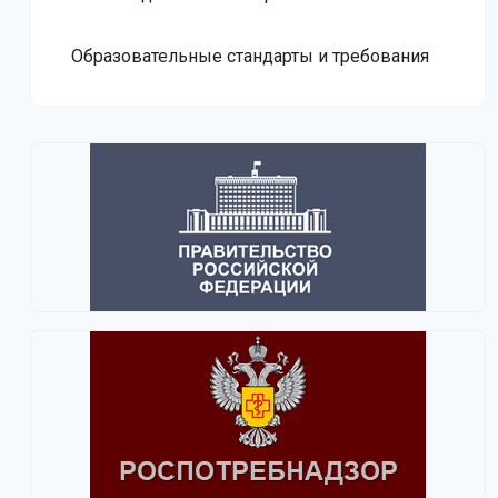
Образовательные стандарты и требования