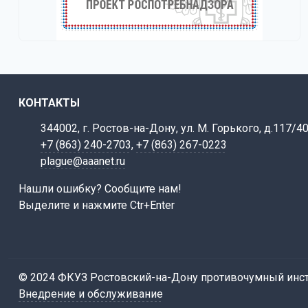
КОНТАКТЫ
344002, г. Ростов-на-Дону, ул. М. Горького, д.117/4
+7 (863) 240-2703
,
+7 (863) 267-0223
plague@aaanet.ru
Нашли ошибку? Сообщите нам!
Выделите и нажмите Ctr+Enter
© 2024 ФКУЗ Ростовский-на-Дону противочумный инст
Внедрение и обслуживание