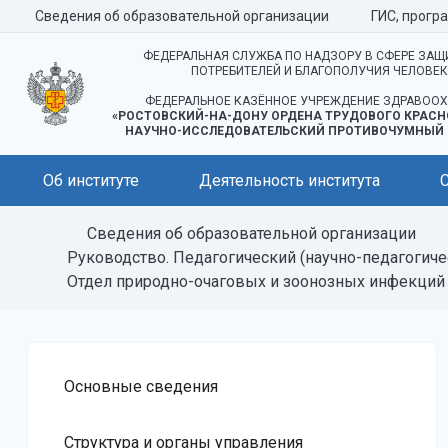
Сведения об образовательной организации
ГИС, прогр
ФЕДЕРАЛЬНАЯ СЛУЖБА ПО НАДЗОРУ В СФЕРЕ ЗАЩ
ПОТРЕБИТЕЛЕЙ И БЛАГОПОЛУЧИЯ ЧЕЛОВЕ
ФЕДЕРАЛЬНОЕ КАЗЁННОЕ УЧРЕЖДЕНИЕ ЗДРАВООХ
«РОСТОВСКИЙ-НА-ДОНУ ОРДЕНА ТРУДОВОГО КРАСН
НАУЧНО-ИССЛЕДОВАТЕЛЬСКИЙ ПРОТИВОЧУМНЫЙ 
Об институте
Деятельность института
Сведения об образовательной организации
Руководство. Педагогический (научно-педагогиче
Отдел природно-очаговых и зоонозных инфекций
Основные сведения
Структура и органы управления