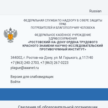
Russian
ФЕДЕРАЛЬНАЯ СЛУЖБА ПО НАДЗОРУ В СФЕРЕ ЗАЩИТЫ
ПРАВ
ПОТРЕБИТЕЛЕЙ И БЛАГОПОЛУЧИЯ ЧЕЛОВЕКА
ФЕДЕРАЛЬНОЕ КАЗЁННОЕ УЧРЕЖДЕНИЕ
ЗДРАВООХРАНЕНИЯ
«РОСТОВСКИЙ-НА-ДОНУ ОРДЕНА ТРУДОВОГО
КРАСНОГО ЗНАМЕНИ НАУЧНО-ИССЛЕДОВАТЕЛЬСКИЙ
ПРОТИВОЧУМНЫЙ ИНСТИТУТ»
344002, г. Ростов-на-Дону, ул. М. Горького, д.117/40
+7 (863) 240-2703
,
+7 (863) 267-0223
plague@aaanet.ru
Версия для слабовидящих
Войти
Сведения об образовательной организации