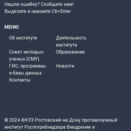
Нашли ошибку? Сообщите нам!
Выделите и нажмите Ctr+Enter
МЕНЮ
Об институте
Деятельность
института
Совет молодых
Образование
ученых (СМУ)
ГИС, программы
Новости
и базы данных
Контакты
© 2024 ФКУЗ Ростовский-на-Дону противочумный
институт Роспотребнадзора
Внедрение и