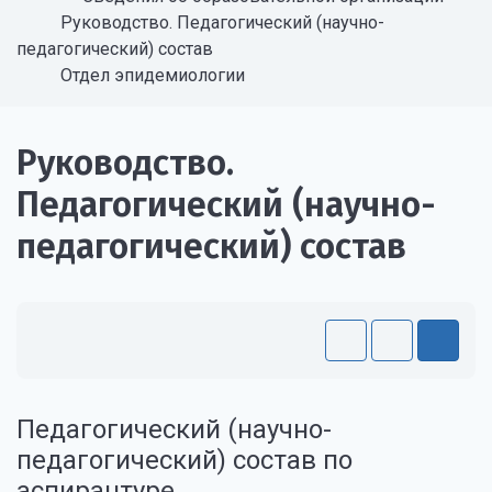
Руководство. Педагогический (научно-
педагогический) состав
Отдел эпидемиологии
Руководство.
Педагогический (научно-
педагогический) состав
Педагогический (научно-
педагогический) состав по
аспирантуре