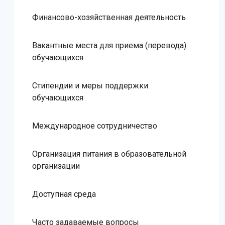
Финансово-хозяйственная деятельность
Вакантные места для приема (перевода)
обучающихся
Стипендии и меры поддержки
обучающихся
Международное сотрудничество
Организация питания в образовательной
организации
Доступная среда
Часто задаваемые вопросы