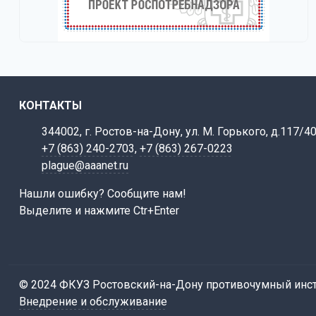
КОНТАКТЫ
344002, г. Ростов-на-Дону, ул. М. Горького, д.117/4
+7 (863) 240-2703
,
+7 (863) 267-0223
plague@aaanet.ru
Нашли ошибку? Сообщите нам!
Выделите и нажмите Ctr+Enter
© 2024 ФКУЗ Ростовский-на-Дону противочумный инст
Внедрение и обслуживание