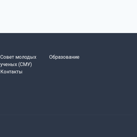
Совет молодых
Образование
ученых (СМУ)
Контакты