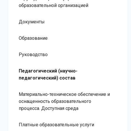
образовательной организацией
Документы
Образование
Руководство
Педагогический (научно-
педагогический) состав
Материально-техническое обеспечение и
оснащенность образовательного
процесса. Доступная среда
Платные образовательные услуги