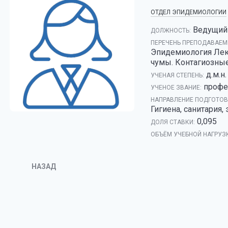
ОТДЕЛ ЭПИДЕМИОЛОГИИ
Ведущий
ДОЛЖНОСТЬ:
ПЕРЕЧЕНЬ ПРЕПОДАВАЕМ
Эпидемиология Лек
чумы. Контагиозны
д.м.н.
УЧЕНАЯ СТЕПЕНЬ:
профе
УЧЕНОЕ ЗВАНИЕ:
НАПРАВЛЕНИЕ ПОДГОТОВК
Гигиена, санитария
0,095
ДОЛЯ СТАВКИ:
ОБЪЁМ УЧЕБНОЙ НАГРУЗ
НАЗАД