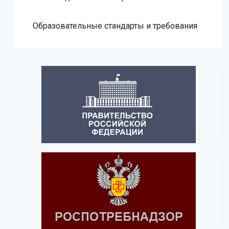
Образовательные стандарты и требования