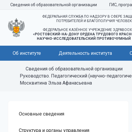
Сведения об образовательной организации
ГИС, прогр
ФЕДЕРАЛЬНАЯ СЛУЖБА ПО НАДЗОРУ В СФЕРЕ ЗАЩ
ПОТРЕБИТЕЛЕЙ И БЛАГОПОЛУЧИЯ ЧЕЛОВЕ
ФЕДЕРАЛЬНОЕ КАЗЁННОЕ УЧРЕЖДЕНИЕ ЗДРАВООХ
«РОСТОВСКИЙ-НА-ДОНУ ОРДЕНА ТРУДОВОГО КРАСН
НАУЧНО-ИССЛЕДОВАТЕЛЬСКИЙ ПРОТИВОЧУМНЫЙ 
Об институте
Деятельность института
Сведения об образовательной организации
Руководство. Педагогический (научно-педагогиче
Москвитина Эльза Афанасьевна
Основные сведения
Структура и органы управления