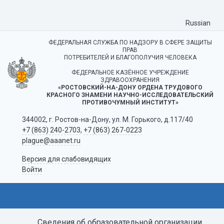
Russian
ФЕДЕРАЛЬНАЯ СЛУЖБА ПО НАДЗОРУ В СФЕРЕ ЗАЩИТЫ
ПРАВ
ПОТРЕБИТЕЛЕЙ И БЛАГОПОЛУЧИЯ ЧЕЛОВЕКА
ФЕДЕРАЛЬНОЕ КАЗЁННОЕ УЧРЕЖДЕНИЕ
ЗДРАВООХРАНЕНИЯ
«РОСТОВСКИЙ-НА-ДОНУ ОРДЕНА ТРУДОВОГО
КРАСНОГО ЗНАМЕНИ НАУЧНО-ИССЛЕДОВАТЕЛЬСКИЙ
ПРОТИВОЧУМНЫЙ ИНСТИТУТ»
344002, г. Ростов-на-Дону, ул. М. Горького, д.117/40
+7 (863) 240-2703
,
+7 (863) 267-0223
plague@aaanet.ru
Версия для слабовидящих
Войти
Сведения об образовательной организации