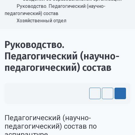
Руководство. Педагогический (научно-
педагогический) состав
Хозяйственный отдел
Руководство.
Педагогический (научно-
педагогический) состав
Педагогический (научно-
педагогический) состав по
аспирантуре