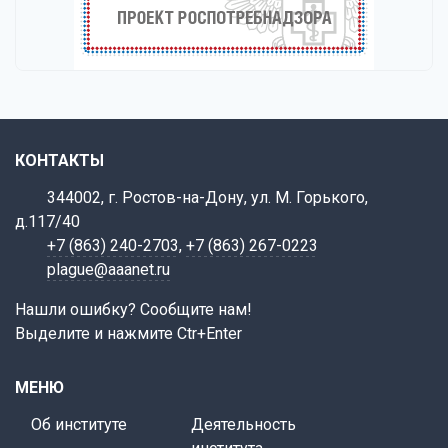
КОНТАКТЫ
344002, г. Ростов-на-Дону, ул. М. Горького,
д.117/40
+7 (863) 240-2703
,
+7 (863) 267-0223
plague@aaanet.ru
Нашли ошибку? Сообщите нам!
Выделите и нажмите Ctr+Enter
МЕНЮ
Об институте
Деятельность