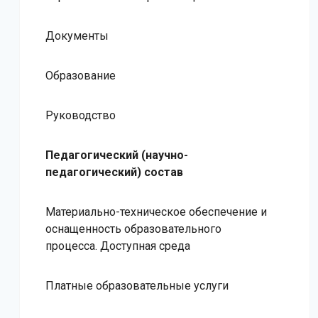
Документы
Образование
Руководство
Педагогический (научно-
педагогический) состав
Материально-техническое обеспечение и
оснащенность образовательного
процесса. Доступная среда
Платные образовательные услуги