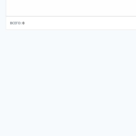
ВСЕГО:
0