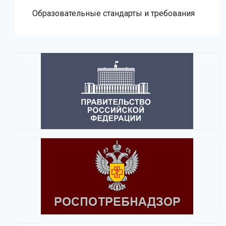
Образовательные стандарты и требования