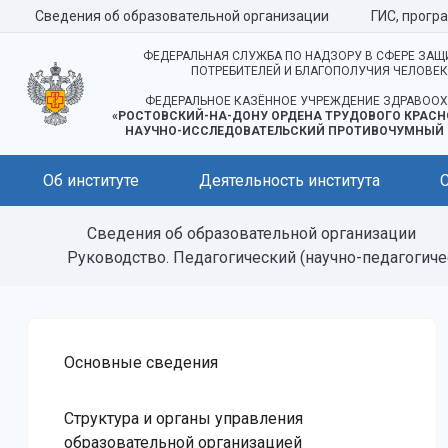
Сведения об образовательной организации
ГИС, прогр
ФЕДЕРАЛЬНАЯ СЛУЖБА ПО НАДЗОРУ В СФЕРЕ ЗАЩ
ПОТРЕБИТЕЛЕЙ И БЛАГОПОЛУЧИЯ ЧЕЛОВЕ
ФЕДЕРАЛЬНОЕ КАЗЁННОЕ УЧРЕЖДЕНИЕ ЗДРАВООХ
«РОСТОВСКИЙ-НА-ДОНУ ОРДЕНА ТРУДОВОГО КРАСН
НАУЧНО-ИССЛЕДОВАТЕЛЬСКИЙ ПРОТИВОЧУМНЫЙ 
Об институте
Деятельность института
Сведения об образовательной организации
Руководство. Педагогический (научно-педагогиче
Основные сведения
Структура и органы управления
образовательной организацией