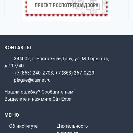
КОНТАКТЫ
344002, г. Ростов-на-Дону, ул. М. Горького,
д.117/40
+7 (863) 240-2703
,
+7 (863) 267-0223
plague@aaanet.ru
Нашли ошибку? Сообщите нам!
Выделите и нажмите Ctr+Enter
МЕНЮ
Об институте
Деятельность