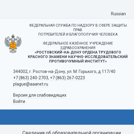
Russian
ФЕДЕРАЛЬНАЯ СЛУЖБА ПО НАДЗОРУ В СФЕРЕ ЗАЩИТЫ
ПРАВ
ПОТРЕБИТЕЛЕЙ И БЛАГОПОЛУЧИЯ ЧЕЛОВЕКА
ФЕДЕРАЛЬНОЕ КАЗЁННОЕ УЧРЕЖДЕНИЕ
ЗДРАВООХРАНЕНИЯ
«РОСТОВСКИЙ-НА-ДОНУ ОРДЕНА ТРУДОВОГО
КРАСНОГО ЗНАМЕНИ НАУЧНО-ИССЛЕДОВАТЕЛЬСКИЙ
ПРОТИВОЧУМНЫЙ ИНСТИТУТ»
344002, г. Ростов-на-Дону, ул. М. Горького, д.117/40
+7 (863) 240-2703
,
+7 (863) 267-0223
plague@aaanet.ru
Версия для слабовидящих
Войти
Сведения об образовательной организации