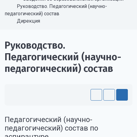
Руководство. Педагогический (научно-
педагогический) состав
Дирекция
Руководство.
Педагогический (научно-
педагогический) состав
Педагогический (научно-
педагогический) состав по
аспирантуре