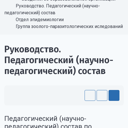
Руководство. Педагогический (научно-
педагогический) состав
Отдел эпидемиологии
Группа зоолого-паразитологических иследований
Руководство.
Педагогический (научно-
педагогический) состав
Педагогический (научно-
педагогический) состав по