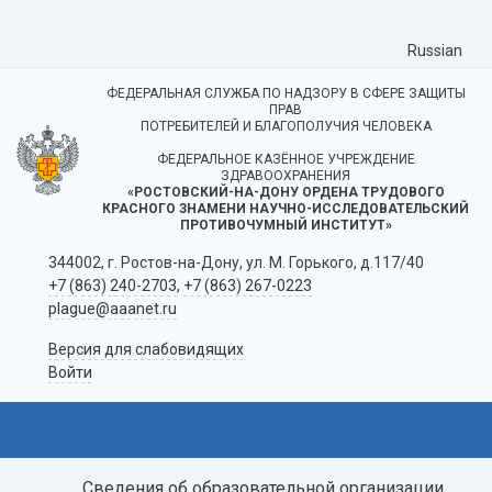
Russian
ФЕДЕРАЛЬНАЯ СЛУЖБА ПО НАДЗОРУ В СФЕРЕ ЗАЩИТЫ
ПРАВ
ПОТРЕБИТЕЛЕЙ И БЛАГОПОЛУЧИЯ ЧЕЛОВЕКА
ФЕДЕРАЛЬНОЕ КАЗЁННОЕ УЧРЕЖДЕНИЕ
ЗДРАВООХРАНЕНИЯ
«РОСТОВСКИЙ-НА-ДОНУ ОРДЕНА ТРУДОВОГО
КРАСНОГО ЗНАМЕНИ НАУЧНО-ИССЛЕДОВАТЕЛЬСКИЙ
ПРОТИВОЧУМНЫЙ ИНСТИТУТ»
344002, г. Ростов-на-Дону, ул. М. Горького, д.117/40
+7 (863) 240-2703
,
+7 (863) 267-0223
plague@aaanet.ru
Версия для слабовидящих
Войти
Сведения об образовательной организации