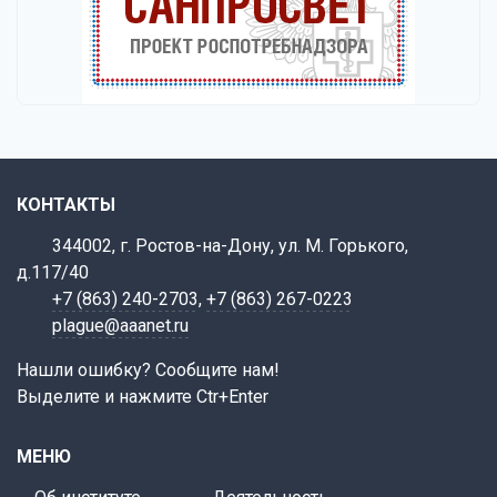
КОНТАКТЫ
344002, г. Ростов-на-Дону, ул. М. Горького,
д.117/40
+7 (863) 240-2703
,
+7 (863) 267-0223
plague@aaanet.ru
Нашли ошибку? Сообщите нам!
Выделите и нажмите Ctr+Enter
МЕНЮ