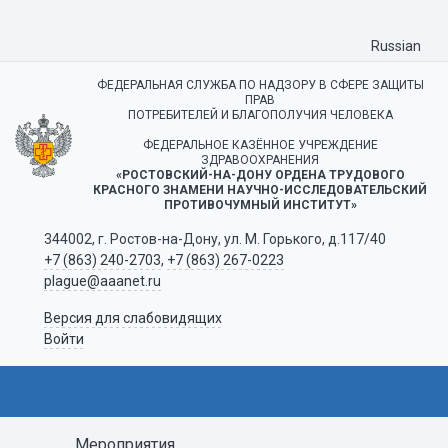
Russian
ФЕДЕРАЛЬНАЯ СЛУЖБА ПО НАДЗОРУ В СФЕРЕ ЗАЩИТЫ
ПРАВ
ПОТРЕБИТЕЛЕЙ И БЛАГОПОЛУЧИЯ ЧЕЛОВЕКА
ФЕДЕРАЛЬНОЕ КАЗЁННОЕ УЧРЕЖДЕНИЕ
ЗДРАВООХРАНЕНИЯ
«РОСТОВСКИЙ-НА-ДОНУ ОРДЕНА ТРУДОВОГО
КРАСНОГО ЗНАМЕНИ НАУЧНО-ИССЛЕДОВАТЕЛЬСКИЙ
ПРОТИВОЧУМНЫЙ ИНСТИТУТ»
344002, г. Ростов-на-Дону, ул. М. Горького, д.117/40
+7 (863) 240-2703
,
+7 (863) 267-0223
plague@aaanet.ru
Версия для слабовидящих
Войти
Мероприятия