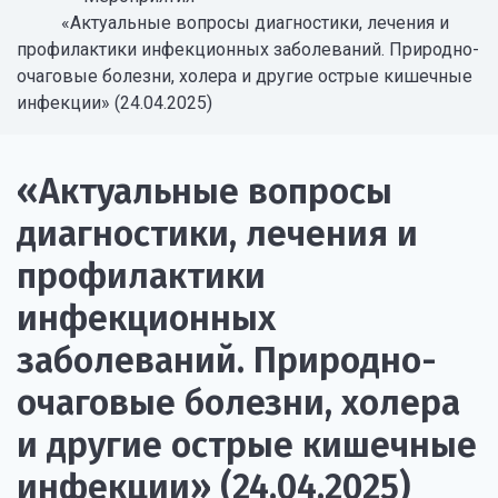
«Актуальные вопросы диагностики, лечения и
профилактики инфекционных заболеваний. Природно-
очаговые болезни, холера и другие острые кишечные
инфекции» (24.04.2025)
«Актуальные вопросы
диагностики, лечения и
профилактики
инфекционных
заболеваний. Природно-
очаговые болезни, холера
и другие острые кишечные
инфекции» (24.04.2025)