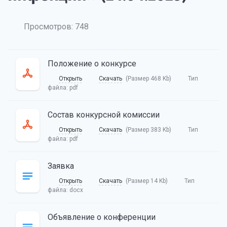
Просмотров: 748
Положение о конкурсе
Открыть
Скачать
(Размер 468 Kb)
Тип
файла:
pdf
Состав конкурсной комиссии
Открыть
Скачать
(Размер 383 Kb)
Тип
файла:
pdf
Заявка
Открыть
Скачать
(Размер 14 Kb)
Тип
файла:
docx
Объявление о конференции