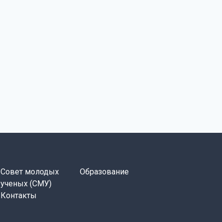
Совет молодых
Образование
ученых (СМУ)
Контакты