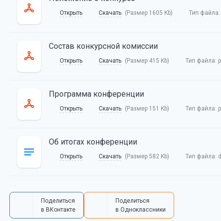
Открыть
Скачать
(Размер 1605 Kb)
Тип файла
Состав конкурсной комиссии
Открыть
Скачать
(Размер 415 Kb)
Тип файла:
p
Программа конференции
Открыть
Скачать
(Размер 151 Kb)
Тип файла:
p
Об итогах конференции
Открыть
Скачать
(Размер 582 Kb)
Тип файла:
Поделиться
Поделиться
в ВКонтакте
в Одноклассники