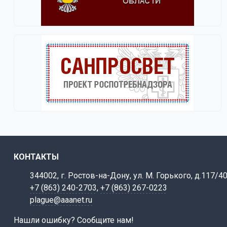
КОНТАКТЫ
344002, г. Ростов-на-Дону, ул. М. Горького, д.117/4
+7 (863) 240-2703
,
+7 (863) 267-0223
plague@aaanet.ru
Нашли ошибку? Сообщите нам!