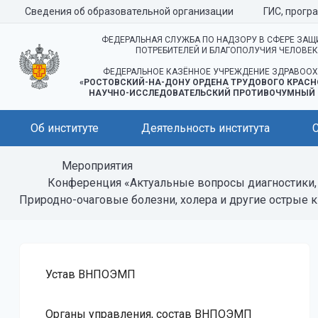
Сведения об образовательной организации
ГИС, прогр
ФЕДЕРАЛЬНАЯ СЛУЖБА ПО НАДЗОРУ В СФЕРЕ ЗАЩ
ПОТРЕБИТЕЛЕЙ И БЛАГОПОЛУЧИЯ ЧЕЛОВЕ
ФЕДЕРАЛЬНОЕ КАЗЁННОЕ УЧРЕЖДЕНИЕ ЗДРАВООХ
«РОСТОВСКИЙ-НА-ДОНУ ОРДЕНА ТРУДОВОГО КРАСН
НАУЧНО-ИССЛЕДОВАТЕЛЬСКИЙ ПРОТИВОЧУМНЫЙ 
Об институте
Деятельность института
Мероприятия
Конференция «Актуальные вопросы диагностики,
Природно-очаговые болезни, холера и другие острые 
Устав ВНПОЭМП
Органы управления, состав ВНПОЭМП