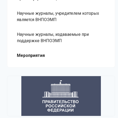
Научные журналы, учредителем которых
является ВНПОЭМП
Научные журналы, издаваемые при
поддержке ВНПОЭМП
Мероприятия