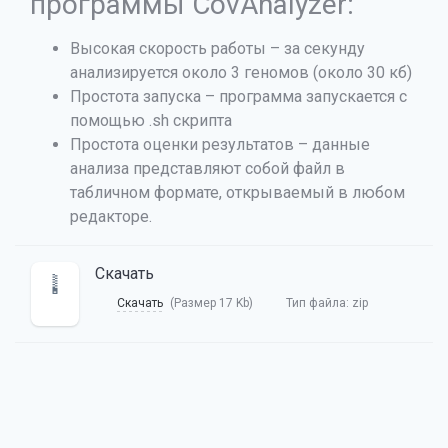
программы CovAnalyzer:
Высокая скорость работы – за секунду
анализируется около 3 геномов (около 30 кб)
Простота запуска – программа запускается с
помощью .sh скрипта
Простота оценки результатов – данные
анализа представляют собой файл в
табличном формате, открываемый в любом
редакторе.
Скачать
Скачать
(Размер 17 Kb)
Тип файла:
zip