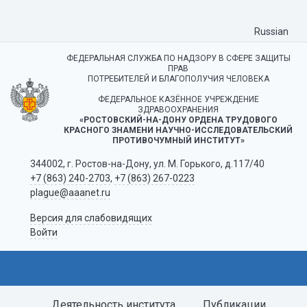
Russian
ФЕДЕРАЛЬНАЯ СЛУЖБА ПО НАДЗОРУ В СФЕРЕ ЗАЩИТЫ
ПРАВ
ПОТРЕБИТЕЛЕЙ И БЛАГОПОЛУЧИЯ ЧЕЛОВЕКА
ФЕДЕРАЛЬНОЕ КАЗЁННОЕ УЧРЕЖДЕНИЕ
ЗДРАВООХРАНЕНИЯ
«РОСТОВСКИЙ-НА-ДОНУ ОРДЕНА ТРУДОВОГО
КРАСНОГО ЗНАМЕНИ НАУЧНО-ИССЛЕДОВАТЕЛЬСКИЙ
ПРОТИВОЧУМНЫЙ ИНСТИТУТ»
344002, г. Ростов-на-Дону, ул. М. Горького, д.117/40
+7 (863) 240-2703
,
+7 (863) 267-0223
plague@aaanet.ru
Версия для слабовидящих
Войти
Деятельность института
Публикации