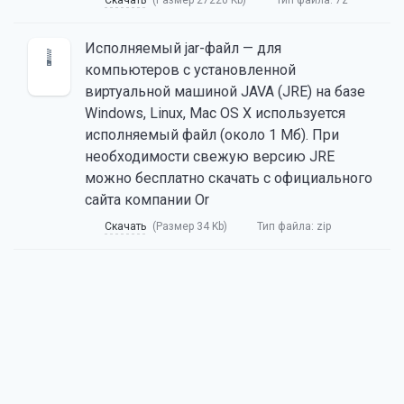
Исполняемый jar-файл — для
компьютеров с установленной
виртуальной машиной JAVA (JRE) на базе
Windows, Linux, Mac OS X используется
исполняемый файл (около 1 Мб). При
необходимости свежую версию JRE
можно бесплатно скачать с официального
сайта компании Or
Скачать
(Размер 34 Kb)
Тип файла:
zip