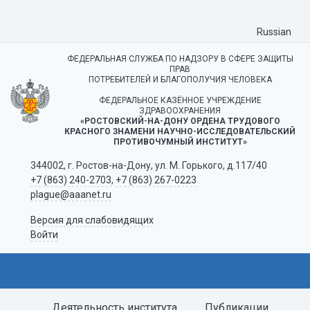
Russian
ФЕДЕРАЛЬНАЯ СЛУЖБА ПО НАДЗОРУ В СФЕРЕ ЗАЩИТЫ
ПРАВ
ПОТРЕБИТЕЛЕЙ И БЛАГОПОЛУЧИЯ ЧЕЛОВЕКА
ФЕДЕРАЛЬНОЕ КАЗЁННОЕ УЧРЕЖДЕНИЕ
ЗДРАВООХРАНЕНИЯ
«РОСТОВСКИЙ-НА-ДОНУ ОРДЕНА ТРУДОВОГО
КРАСНОГО ЗНАМЕНИ НАУЧНО-ИССЛЕДОВАТЕЛЬСКИЙ
ПРОТИВОЧУМНЫЙ ИНСТИТУТ»
344002, г. Ростов-на-Дону, ул. М. Горького, д.117/40
+7 (863) 240-2703
,
+7 (863) 267-0223
plague@aaanet.ru
Версия для слабовидящих
Войти
Деятельность института
Публикации