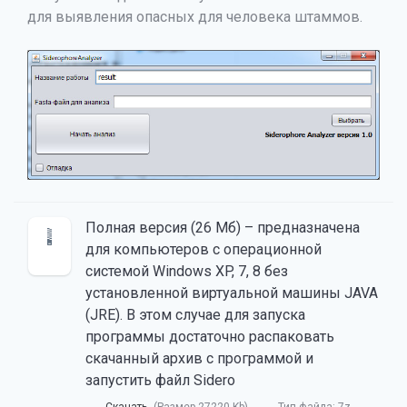
для выявления опасных для человека штаммов.
Полная версия (26 Мб) – предназначена
для компьютеров с операционной
системой Windows XP, 7, 8 без
установленной виртуальной машины JAVA
(JRE). В этом случае для запуска
программы достаточно распаковать
скачанный архив с программой и
запустить файл Sidero
Скачать
(Размер 27220 Kb)
Тип файла:
7z