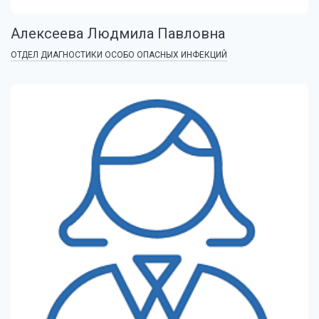
Алексеева Людмила Павловна
ОТДЕЛ ДИАГНОСТИКИ ОСОБО ОПАСНЫХ ИНФЕКЦИЙ