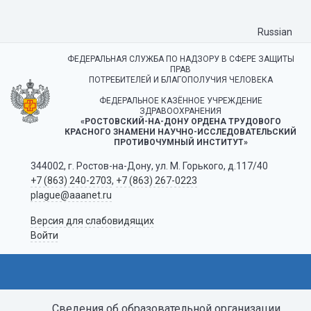
Russian
ФЕДЕРАЛЬНАЯ СЛУЖБА ПО НАДЗОРУ В СФЕРЕ ЗАЩИТЫ
ПРАВ
ПОТРЕБИТЕЛЕЙ И БЛАГОПОЛУЧИЯ ЧЕЛОВЕКА
ФЕДЕРАЛЬНОЕ КАЗЁННОЕ УЧРЕЖДЕНИЕ
ЗДРАВООХРАНЕНИЯ
«РОСТОВСКИЙ-НА-ДОНУ ОРДЕНА ТРУДОВОГО
КРАСНОГО ЗНАМЕНИ НАУЧНО-ИССЛЕДОВАТЕЛЬСКИЙ
ПРОТИВОЧУМНЫЙ ИНСТИТУТ»
344002, г. Ростов-на-Дону, ул. М. Горького, д.117/40
+7 (863) 240-2703
,
+7 (863) 267-0223
plague@aaanet.ru
Версия для слабовидящих
Войти
Сведения об образовательной организации