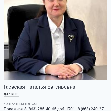
Гаевская Наталья Евгеньевна
ДИРЕКЦИЯ
КОНТАКТНЫЙ ТЕЛЕФОН:
Приемная: 8 (863) 285-40-65 доб. 1701 , 8 (863) 240-27-