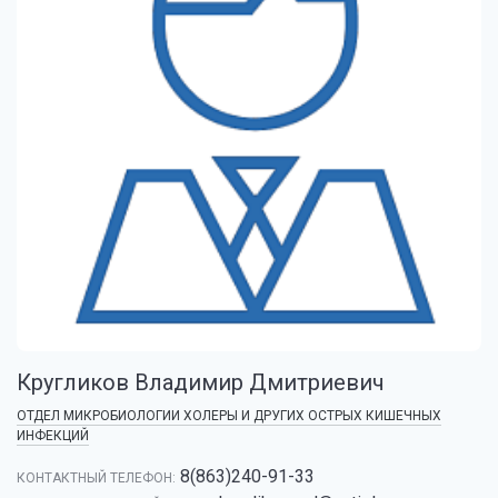
Кругликов Владимир Дмитриевич
ОТДЕЛ МИКРОБИОЛОГИИ ХОЛЕРЫ И ДРУГИХ ОСТРЫХ КИШЕЧНЫХ
ИНФЕКЦИЙ
8(863)240-91-33
КОНТАКТНЫЙ ТЕЛЕФОН: