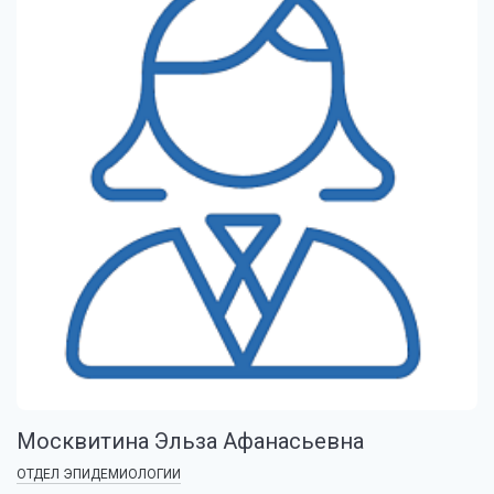
Москвитина Эльза Афанасьевна
ОТДЕЛ ЭПИДЕМИОЛОГИИ