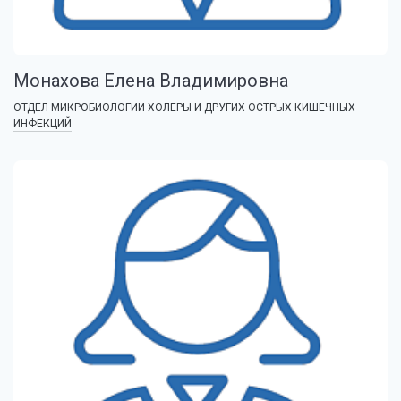
Монахова Елена Владимировна
ОТДЕЛ МИКРОБИОЛОГИИ ХОЛЕРЫ И ДРУГИХ ОСТРЫХ КИШЕЧНЫХ
ИНФЕКЦИЙ