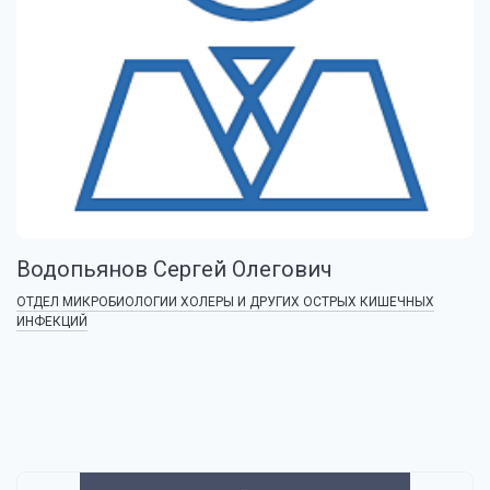
Водопьянов Сергей Олегович
ОТДЕЛ МИКРОБИОЛОГИИ ХОЛЕРЫ И ДРУГИХ ОСТРЫХ КИШЕЧНЫХ
ИНФЕКЦИЙ