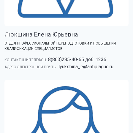
Люкшина Елена Юрьевна
ОТДЕЛ ПРОФЕССИОНАЛЬНОЙ ПЕРЕПОДГОТОВКИ И ПОВЫШЕНИЯ
КВАЛИФИКАЦИИ СПЕЦИАЛИСТОВ
8(863)285-40-65 доб. 1236
КОНТАКТНЫЙ ТЕЛЕФОН:
lyukshina_e@antiplague.ru
АДРЕС ЭЛЕКТРОННОЙ ПОЧТЫ: