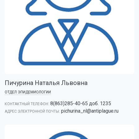
Пичурина Наталья Львовна
ОТДЕЛ ЭПИДЕМИОЛОГИИ
8(863)285-40-65 доб. 1235
КОНТАКТНЫЙ ТЕЛЕФОН:
pichurina_nl@antiplague.ru
АДРЕС ЭЛЕКТРОННОЙ ПОЧТЫ: