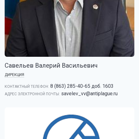
Савельев Валерий Васильевич
ДИРЕКЦИЯ
8 (863) 285-40-65 доб. 1603
КОНТАКТНЫЙ ТЕЛЕФОН:
savelev_vv@antiplague.ru
АДРЕС ЭЛЕКТРОННОЙ ПОЧТЫ: