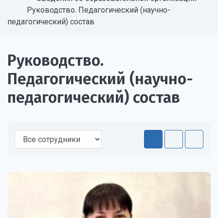
Руководство. Педагогический (научно-
педагогический) состав
Руководство.
Педагогический (научно-
педагогический) состав