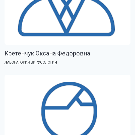
Кретенчук Оксана Федоровна
ЛАБОРАТОРИЯ ВИРУСОЛОГИИ