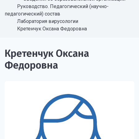
Руководство. Педагогический (научно-
педагогический) состав
Лаборатория вирусологии
Кретенчук Оксана Федоровна
Кретенчук Оксана
Федоровна