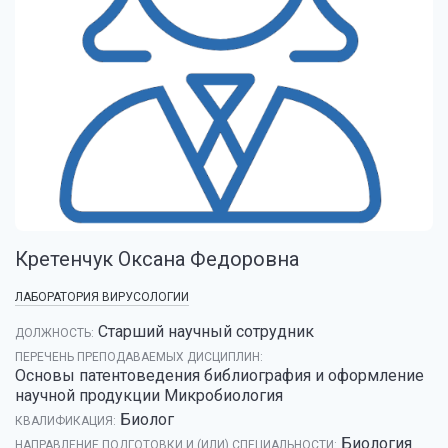
Кретенчук Оксана Федоровна
ЛАБОРАТОРИЯ ВИРУСОЛОГИИ
Старший научный сотрудник
ДОЛЖНОСТЬ:
ПЕРЕЧЕНЬ ПРЕПОДАВАЕМЫХ ДИСЦИПЛИН:
Основы патентоведения библиография и оформление
научной продукции Микробиология
Биолог
КВАЛИФИКАЦИЯ:
Биология
НАПРАВЛЕНИЕ ПОДГОТОВКИ И (ИЛИ) СПЕЦИАЛЬНОСТИ: