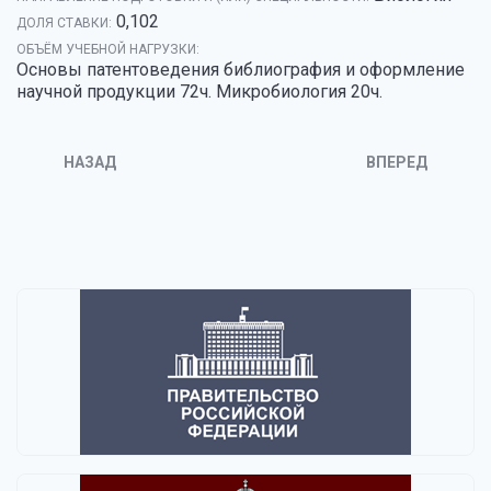
0,102
ДОЛЯ СТАВКИ:
ОБЪЁМ УЧЕБНОЙ НАГРУЗКИ:
Основы патентоведения библиография и оформление
научной продукции 72ч. Микробиология 20ч.
НАЗАД
ВПЕРЕД