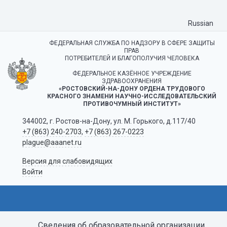
Russian
ФЕДЕРАЛЬНАЯ СЛУЖБА ПО НАДЗОРУ В СФЕРЕ ЗАЩИТЫ
ПРАВ
ПОТРЕБИТЕЛЕЙ И БЛАГОПОЛУЧИЯ ЧЕЛОВЕКА
ФЕДЕРАЛЬНОЕ КАЗЁННОЕ УЧРЕЖДЕНИЕ
ЗДРАВООХРАНЕНИЯ
«РОСТОВСКИЙ-НА-ДОНУ ОРДЕНА ТРУДОВОГО
КРАСНОГО ЗНАМЕНИ НАУЧНО-ИССЛЕДОВАТЕЛЬСКИЙ
ПРОТИВОЧУМНЫЙ ИНСТИТУТ»
344002, г. Ростов-на-Дону, ул. М. Горького, д.117/40
+7 (863) 240-2703
,
+7 (863) 267-0223
plague@aaanet.ru
Версия для слабовидящих
Войти
Сведения об образовательной организации