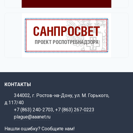
КОНТАКТЫ
344002, г. Ростов-на-Дону, ул. М. Горького,
д.117/40
+7 (863) 240-2703
,
+7 (863) 267-0223
plague@aaanet.ru
Нашли ошибку? Сообщите нам!