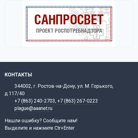
КОНТАКТЫ
344002, г. Ростов-на-Дону, ул. М. Горького,
д.117/40
+7 (863) 240-2703
,
+7 (863) 267-0223
plague@aaanet.ru
Нашли ошибку? Сообщите нам!
Выделите и нажмите Ctr+Enter