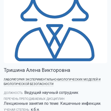
Тришина Алена Викторовна
ЛАБОРАТОРИЯ ЭКСПЕРИМЕНТАЛЬНО-БИОЛОГИЧЕСКИХ МОДЕЛЕЙ И
БИОЛОГИЧЕСКОЙ БЕЗОПАСНОСТИ
Ведущий научный сотрудник
ДОЛЖНОСТЬ:
ПЕРЕЧЕНЬ ПРЕПОДАВАЕМЫХ ДИСЦИПЛИН:
Лекционные занятия по теме: Кишечные инфекции.
к.б.н.
УЧЕНАЯ СТЕПЕНЬ: