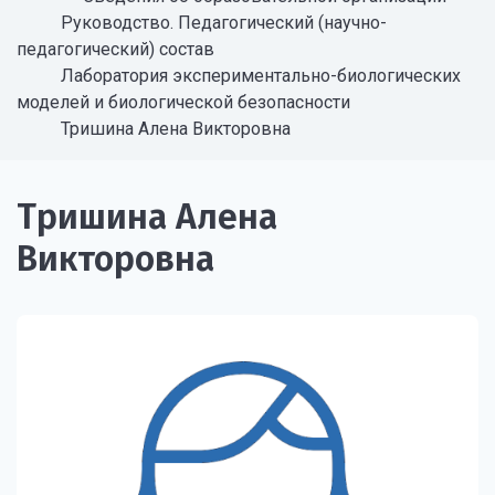
Руководство. Педагогический (научно-
педагогический) состав
Лаборатория экспериментально-биологических
моделей и биологической безопасности
Тришина Алена Викторовна
Тришина Алена
Викторовна