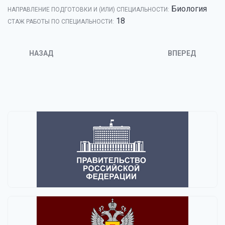
Биология
НАПРАВЛЕНИЕ ПОДГОТОВКИ И (ИЛИ) СПЕЦИАЛЬНОСТИ:
18
CТАЖ РАБОТЫ ПО СПЕЦИАЛЬНОСТИ:
НАЗАД
ВПЕРЕД