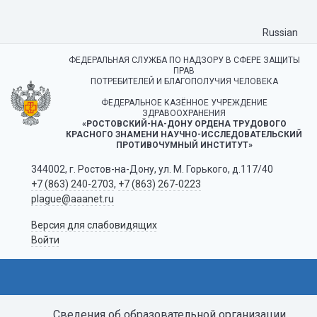
Russian
ФЕДЕРАЛЬНАЯ СЛУЖБА ПО НАДЗОРУ В СФЕРЕ ЗАЩИТЫ
ПРАВ
ПОТРЕБИТЕЛЕЙ И БЛАГОПОЛУЧИЯ ЧЕЛОВЕКА
ФЕДЕРАЛЬНОЕ КАЗЁННОЕ УЧРЕЖДЕНИЕ
ЗДРАВООХРАНЕНИЯ
«РОСТОВСКИЙ-НА-ДОНУ ОРДЕНА ТРУДОВОГО
КРАСНОГО ЗНАМЕНИ НАУЧНО-ИССЛЕДОВАТЕЛЬСКИЙ
ПРОТИВОЧУМНЫЙ ИНСТИТУТ»
344002, г. Ростов-на-Дону, ул. М. Горького, д.117/40
+7 (863) 240-2703
,
+7 (863) 267-0223
plague@aaanet.ru
Версия для слабовидящих
Войти
Сведения об образовательной организации