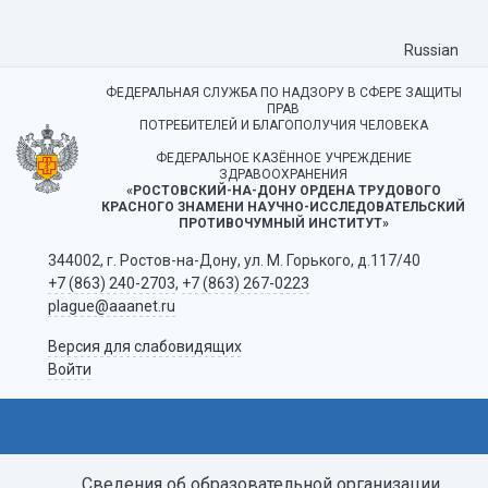
Russian
ФЕДЕРАЛЬНАЯ СЛУЖБА ПО НАДЗОРУ В СФЕРЕ ЗАЩИТЫ
ПРАВ
ПОТРЕБИТЕЛЕЙ И БЛАГОПОЛУЧИЯ ЧЕЛОВЕКА
ФЕДЕРАЛЬНОЕ КАЗЁННОЕ УЧРЕЖДЕНИЕ
ЗДРАВООХРАНЕНИЯ
«РОСТОВСКИЙ-НА-ДОНУ ОРДЕНА ТРУДОВОГО
КРАСНОГО ЗНАМЕНИ НАУЧНО-ИССЛЕДОВАТЕЛЬСКИЙ
ПРОТИВОЧУМНЫЙ ИНСТИТУТ»
344002, г. Ростов-на-Дону, ул. М. Горького, д.117/40
+7 (863) 240-2703
,
+7 (863) 267-0223
plague@aaanet.ru
Версия для слабовидящих
Войти
Сведения об образовательной организации