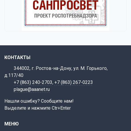
КОНТАКТЫ
344002, г. Ростов-на-Дону, ул. М. Горького,
д.117/40
+7 (863) 240-2703
,
+7 (863) 267-0223
plague@aaanet.ru
Нашли ошибку? Сообщите нам!
Выделите и нажмите Ctr+Enter
МЕНЮ