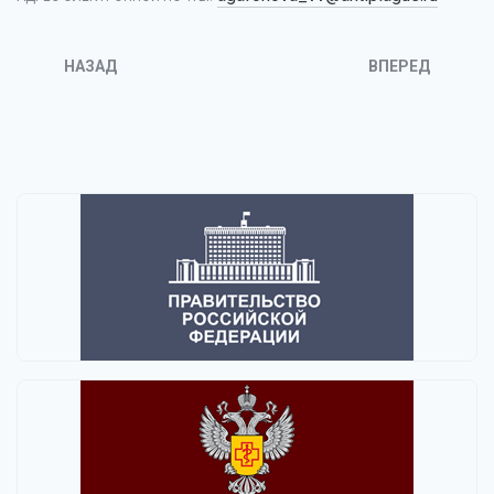
НАЗАД
ВПЕРЕД