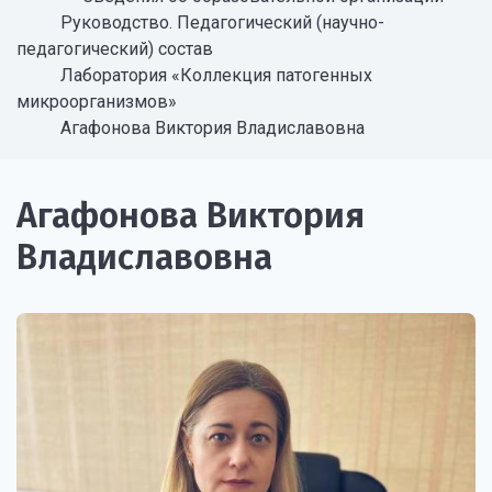
Руководство. Педагогический (научно-
педагогический) состав
Лаборатория «Коллекция патогенных
микроорганизмов»
Агафонова Виктория Владиславовна
Агафонова Виктория
Владиславовна