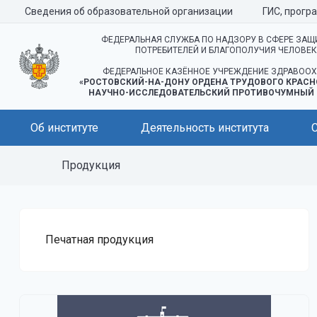
Сведения об образовательной организации
ГИС, прогр
ФЕДЕРАЛЬНАЯ СЛУЖБА ПО НАДЗОРУ В СФЕРЕ ЗАЩ
ПОТРЕБИТЕЛЕЙ И БЛАГОПОЛУЧИЯ ЧЕЛОВЕ
ФЕДЕРАЛЬНОЕ КАЗЁННОЕ УЧРЕЖДЕНИЕ ЗДРАВООХ
«РОСТОВСКИЙ-НА-ДОНУ ОРДЕНА ТРУДОВОГО КРАСН
НАУЧНО-ИССЛЕДОВАТЕЛЬСКИЙ ПРОТИВОЧУМНЫЙ 
Об институте
Деятельность института
Продукция
Печатная продукция