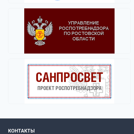
КОНТАКТЫ