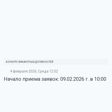
КОНКУРС ВАКАНТНЫХ ДОЛЖНОСТЕЙ
4 февраля 2026, Среда 12:02
Начало приема заявок: 09.02.2026 г. в 10:00