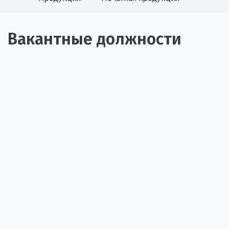
Вакантные должности