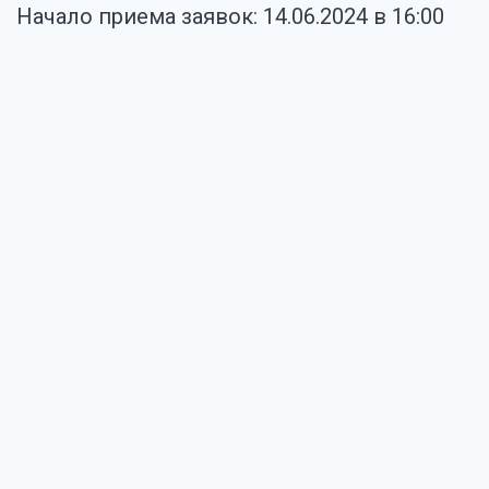
Начало приема заявок: 14.06.2024 в 16:00