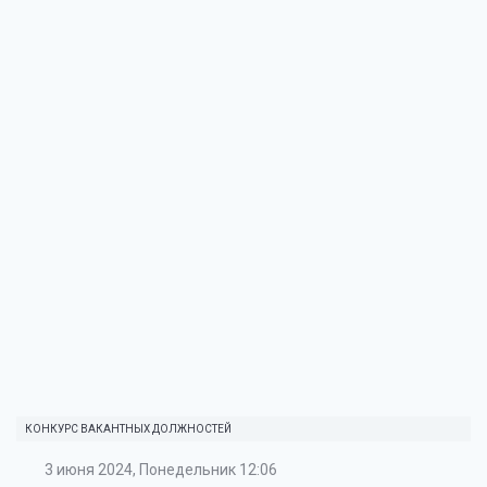
КОНКУРС ВАКАНТНЫХ ДОЛЖНОСТЕЙ
3 июня 2024, Понедельник 12:06