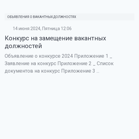
ОБЪЯВЛЕНИЯ О ВАКАНТНЫХ ДОЛЖНОСТЯХ
14 июня 2024, Пятница 12:06
Конкурс на замещение вакантных
должностей
Объявление о конкурсе 2024 Приложение 1 _
Заявление на конкурс Приложение 2 _ Список
документов на конкурс Приложение 3 ...