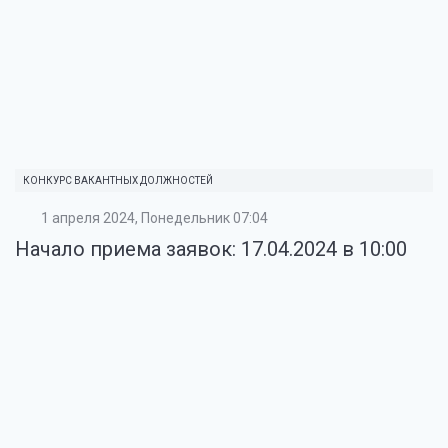
КОНКУРС ВАКАНТНЫХ ДОЛЖНОСТЕЙ
1 апреля 2024, Понедельник 07:04
Начало приема заявок: 17.04.2024 в 10:00