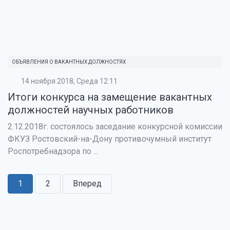
ОБЪЯВЛЕНИЯ О ВАКАНТНЫХ ДОЛЖНОСТЯХ
14 ноября 2018, Среда 12:11
Итоги конкурса на замещение вакантных
должностей научных работников
2.12.2018г. состоялось заседание конкурсной комиссии
ФКУЗ Ростовский-на-Дону противочумный институт
Роспотребнадзора по ...
1
2
Вперед