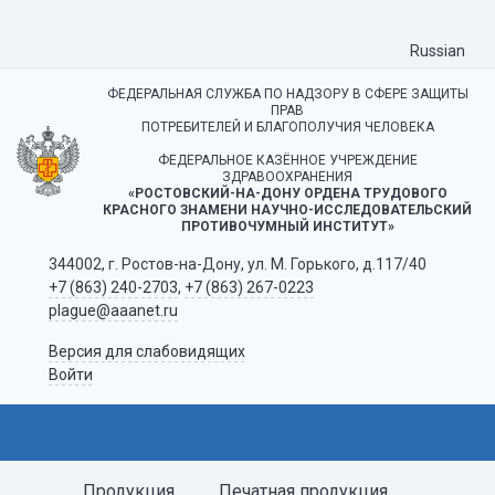
Russian
ФЕДЕРАЛЬНАЯ СЛУЖБА ПО НАДЗОРУ В СФЕРЕ ЗАЩИТЫ
ПРАВ
ПОТРЕБИТЕЛЕЙ И БЛАГОПОЛУЧИЯ ЧЕЛОВЕКА
ФЕДЕРАЛЬНОЕ КАЗЁННОЕ УЧРЕЖДЕНИЕ
ЗДРАВООХРАНЕНИЯ
«РОСТОВСКИЙ-НА-ДОНУ ОРДЕНА ТРУДОВОГО
КРАСНОГО ЗНАМЕНИ НАУЧНО-ИССЛЕДОВАТЕЛЬСКИЙ
ПРОТИВОЧУМНЫЙ ИНСТИТУТ»
344002, г. Ростов-на-Дону, ул. М. Горького, д.117/40
+7 (863) 240-2703
,
+7 (863) 267-0223
plague@aaanet.ru
Версия для слабовидящих
Войти
Продукция
Печатная продукция