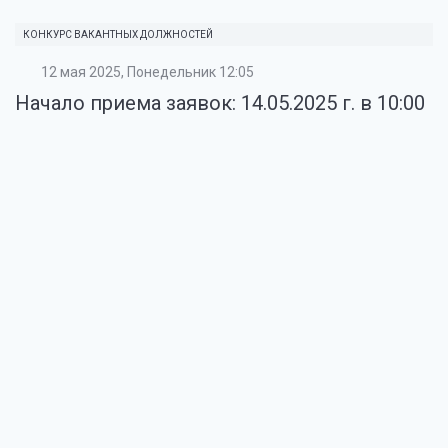
КОНКУРС ВАКАНТНЫХ ДОЛЖНОСТЕЙ
12 мая 2025, Понедельник 12:05
Начало приема заявок: 14.05.2025 г. в 10:00