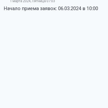
1 марта 2024, Пятница 07:03
Начало приема заявок: 06.03.2024 в 10:00