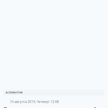
АСПИРАНТУРА
15 августа 2019, Четверг 12:08