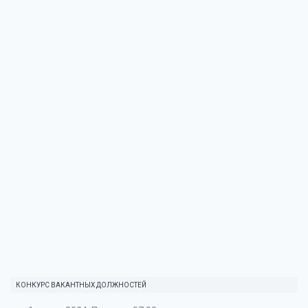
КОНКУРС ВАКАНТНЫХ ДОЛЖНОСТЕЙ