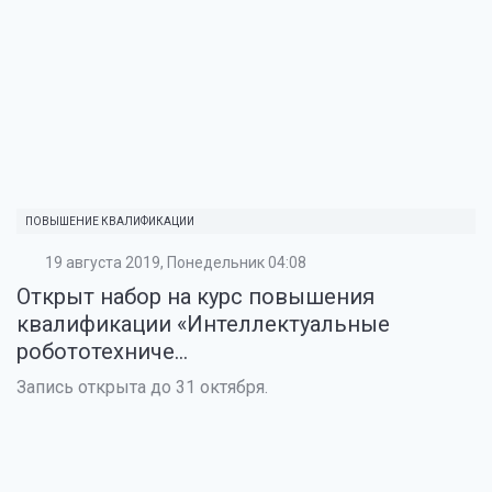
ПОВЫШЕНИЕ КВАЛИФИКАЦИИ
19 августа 2019, Понедельник 04:08
Открыт набор на курс повышения
квалификации «Интеллектуальные
робототехниче...
Запись открыта до 31 октября.