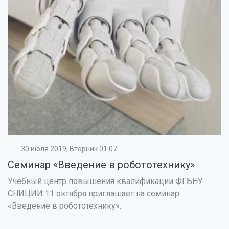
30 июля 2019, Вторник 01:07
Семинар «Введение в робототехнику»
Учебный центр повышения квалификации ФГБНУ
СНИЦИИ 11 октября приглашает на семинар
«Введение в робототехнику».