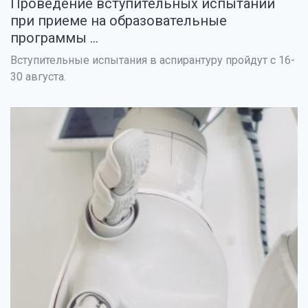
Проведение вступительных испытаний
при приеме на образовательные
программы ...
Вступительные испытания в аспирантуру пройдут с 16-
30 августа.