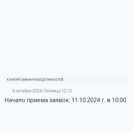
КОНКУРС ВАКАНТНЫХ ДОЛЖНОСТЕЙ
4 октября 2024, Пятница 12:10
Начало приема заявок: 11.10.2024 г. в 10:00