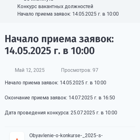
Конкурс вакантных должностей
Начало приема заявок: 14.05.2025 г. в 10:00
Начало приема заявок:
14.05.2025 г. в 10:00
Май 12, 2025
Просмотров: 97
Начало приема заявок: 14.05.2025 г. в 10:00
Окончание приема заявок: 14.07.2025 г. в 16:50
Дата проведения конкурса: 25.07.2025 г. в 10:00
Obyavlenie-o-konkurse-_2025-s-