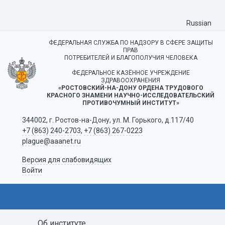
Russian
ФЕДЕРАЛЬНАЯ СЛУЖБА ПО НАДЗОРУ В СФЕРЕ ЗАЩИТЫ
ПРАВ
ПОТРЕБИТЕЛЕЙ И БЛАГОПОЛУЧИЯ ЧЕЛОВЕКА
ФЕДЕРАЛЬНОЕ КАЗЁННОЕ УЧРЕЖДЕНИЕ
ЗДРАВООХРАНЕНИЯ
«РОСТОВСКИЙ-НА-ДОНУ ОРДЕНА ТРУДОВОГО
КРАСНОГО ЗНАМЕНИ НАУЧНО-ИССЛЕДОВАТЕЛЬСКИЙ
ПРОТИВОЧУМНЫЙ ИНСТИТУТ»
344002, г. Ростов-на-Дону, ул. М. Горького, д.117/40
+7 (863) 240-2703
,
+7 (863) 267-0223
plague@aaanet.ru
Версия для слабовидящих
Войти
Об институте