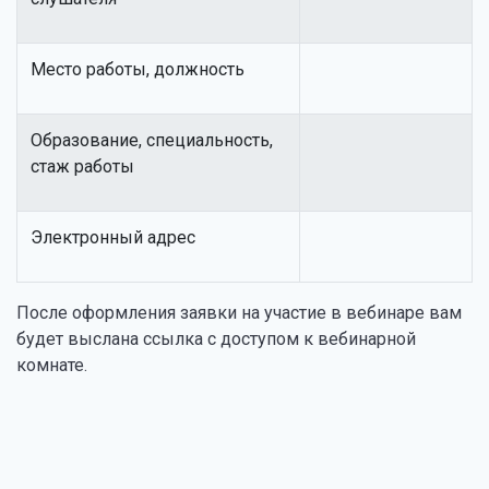
Место работы, должность
Образование, специальность,
стаж работы
Электронный адрес
После оформления заявки на участие в вебинаре вам
будет выслана ссылка с доступом к вебинарной
комнате.