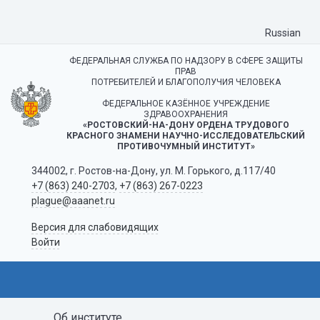
Russian
ФЕДЕРАЛЬНАЯ СЛУЖБА ПО НАДЗОРУ В СФЕРЕ ЗАЩИТЫ
ПРАВ
ПОТРЕБИТЕЛЕЙ И БЛАГОПОЛУЧИЯ ЧЕЛОВЕКА
ФЕДЕРАЛЬНОЕ КАЗЁННОЕ УЧРЕЖДЕНИЕ
ЗДРАВООХРАНЕНИЯ
«РОСТОВСКИЙ-НА-ДОНУ ОРДЕНА ТРУДОВОГО
КРАСНОГО ЗНАМЕНИ НАУЧНО-ИССЛЕДОВАТЕЛЬСКИЙ
ПРОТИВОЧУМНЫЙ ИНСТИТУТ»
344002, г. Ростов-на-Дону, ул. М. Горького, д.117/40
+7 (863) 240-2703
,
+7 (863) 267-0223
plague@aaanet.ru
Версия для слабовидящих
Войти
Об институте