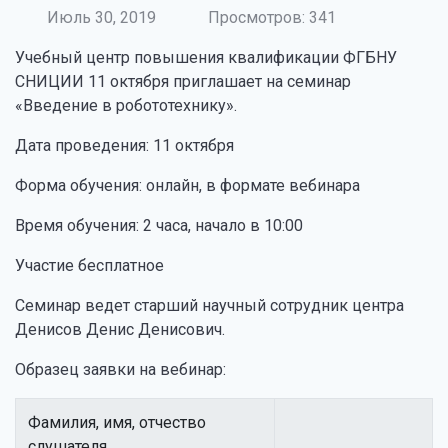
Июль 30, 2019
Просмотров: 341
Учебный центр повышения квалификации ФГБНУ
СНИЦИИ 11 октября приглашает на семинар
«Введение в робототехнику».
Дата проведения: 11 октября
Форма обучения: онлайн, в формате вебинара
Время обучения: 2 часа, начало в 10:00
Участие бесплатное
Семинар ведет старший научный сотрудник центра
Денисов Денис Денисович.
Образец заявки на вебинар:
Фамилия, имя, отчество
слушателя