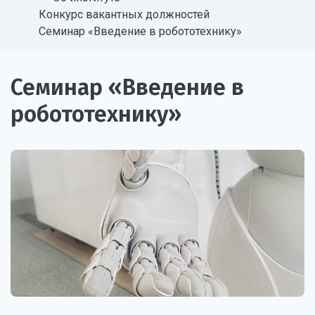
Конкурс вакантных должностей
Семинар «Введение в робототехнику»
Семинар «Введение в
робототехнику»