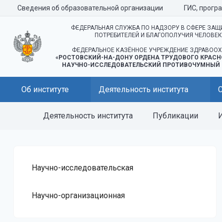
Сведения об образовательной организации
ГИС, прогр
ФЕДЕРАЛЬНАЯ СЛУЖБА ПО НАДЗОРУ В СФЕРЕ ЗАЩ
ПОТРЕБИТЕЛЕЙ И БЛАГОПОЛУЧИЯ ЧЕЛОВЕ
ФЕДЕРАЛЬНОЕ КАЗЁННОЕ УЧРЕЖДЕНИЕ ЗДРАВООХ
«РОСТОВСКИЙ-НА-ДОНУ ОРДЕНА ТРУДОВОГО КРАСН
НАУЧНО-ИССЛЕДОВАТЕЛЬСКИЙ ПРОТИВОЧУМНЫЙ 
Об институте
Деятельность института
Деятельность института
Публикации
И
Научно-исследовательская
Научно-организационная