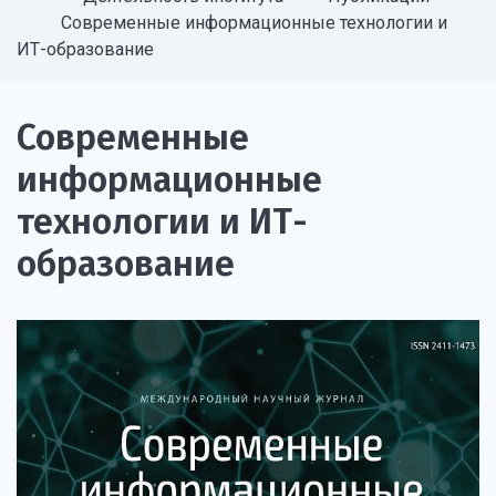
Современные информационные технологии и
ИТ-образование
Современные
информационные
технологии и ИТ-
образование