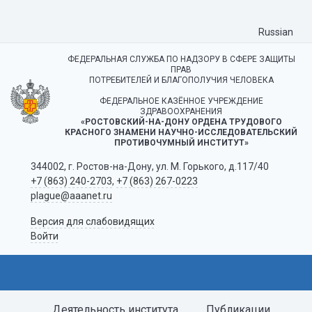
Russian
ФЕДЕРАЛЬНАЯ СЛУЖБА ПО НАДЗОРУ В СФЕРЕ ЗАЩИТЫ
ПРАВ
ПОТРЕБИТЕЛЕЙ И БЛАГОПОЛУЧИЯ ЧЕЛОВЕКА
ФЕДЕРАЛЬНОЕ КАЗЁННОЕ УЧРЕЖДЕНИЕ
ЗДРАВООХРАНЕНИЯ
«РОСТОВСКИЙ-НА-ДОНУ ОРДЕНА ТРУДОВОГО
КРАСНОГО ЗНАМЕНИ НАУЧНО-ИССЛЕДОВАТЕЛЬСКИЙ
ПРОТИВОЧУМНЫЙ ИНСТИТУТ»
344002, г. Ростов-на-Дону, ул. М. Горького, д.117/40
+7 (863) 240-2703
,
+7 (863) 267-0223
plague@aaanet.ru
Версия для слабовидящих
Войти
Деятельность института
Публикации