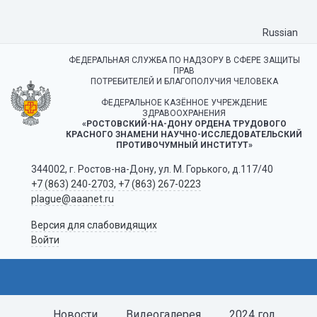
Russian
ФЕДЕРАЛЬНАЯ СЛУЖБА ПО НАДЗОРУ В СФЕРЕ ЗАЩИТЫ
ПРАВ
ПОТРЕБИТЕЛЕЙ И БЛАГОПОЛУЧИЯ ЧЕЛОВЕКА
ФЕДЕРАЛЬНОЕ КАЗЁННОЕ УЧРЕЖДЕНИЕ
ЗДРАВООХРАНЕНИЯ
«РОСТОВСКИЙ-НА-ДОНУ ОРДЕНА ТРУДОВОГО
КРАСНОГО ЗНАМЕНИ НАУЧНО-ИССЛЕДОВАТЕЛЬСКИЙ
ПРОТИВОЧУМНЫЙ ИНСТИТУТ»
344002, г. Ростов-на-Дону, ул. М. Горького, д.117/40
+7 (863) 240-2703
,
+7 (863) 267-0223
plague@aaanet.ru
Версия для слабовидящих
Войти
Новости
Видеогалерея
2024 год