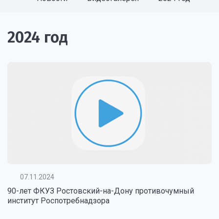
2024 год
07.11.2024
90-лет ФКУЗ Ростовский-на-Дону противочумный
институт Роспотребнадзора