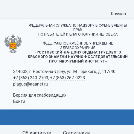
Russian
ФЕДЕРАЛЬНАЯ СЛУЖБА ПО НАДЗОРУ В СФЕРЕ ЗАЩИТЫ
ПРАВ
ПОТРЕБИТЕЛЕЙ И БЛАГОПОЛУЧИЯ ЧЕЛОВЕКА
ФЕДЕРАЛЬНОЕ КАЗЁННОЕ УЧРЕЖДЕНИЕ
ЗДРАВООХРАНЕНИЯ
«РОСТОВСКИЙ-НА-ДОНУ ОРДЕНА ТРУДОВОГО
КРАСНОГО ЗНАМЕНИ НАУЧНО-ИССЛЕДОВАТЕЛЬСКИЙ
ПРОТИВОЧУМНЫЙ ИНСТИТУТ»
344002, г. Ростов-на-Дону, ул. М. Горького, д.117/40
+7 (863) 240-2703
,
+7 (863) 267-0223
plague@aaanet.ru
Версия для слабовидящих
Войти
Об институте
Сотрудники