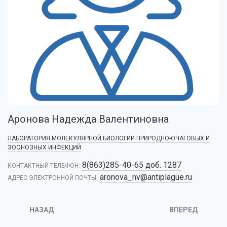
Аронова Надежда Валентиновна
ЛАБОРАТОРИЯ МОЛЕКУЛЯРНОЙ БИОЛОГИИ ПРИРОДНО-ОЧАГОВЫХ И
ЗООНОЗНЫХ ИНФЕКЦИЙ
8(863)285-40-65 доб. 1287
КОНТАКТНЫЙ ТЕЛЕФОН:
aronova_nv@antiplague.ru
АДРЕС ЭЛЕКТРОННОЙ ПОЧТЫ:
НАЗАД
ВПЕРЕД