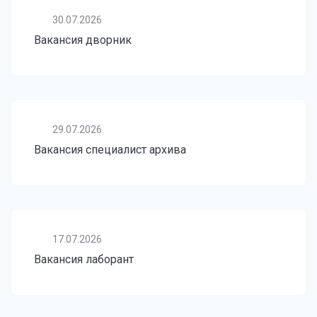
30.07.2026
Вакансия дворник
29.07.2026
Вакансия специалист архива
17.07.2026
Вакансия лаборант