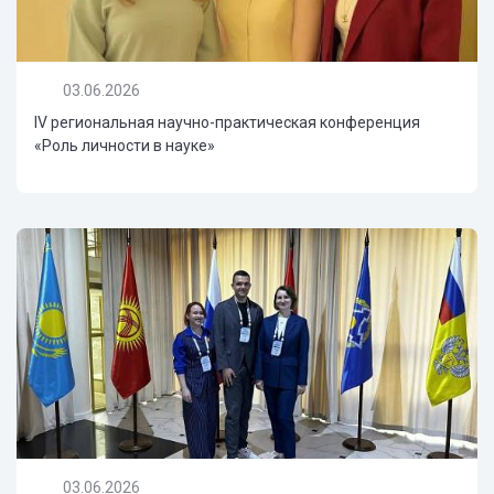
03.06.2026
IV региональная научно-практическая конференция
«Роль личности в науке»
03.06.2026