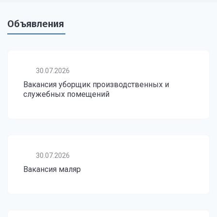
Объявления
30.07.2026
Вакансия уборщик производственных и
служебных помещений
30.07.2026
Вакансия маляр