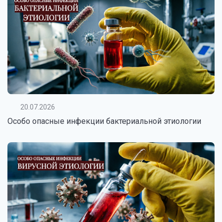
20.07.2026
Особо опасные инфекции бактериальной этиологии