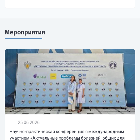
Мероприятия
25.06.2026
Научно-практическая конференция с международным
участием «Актуальные проблемы болезней, общих для