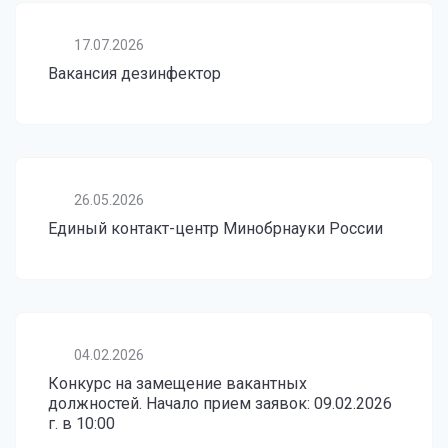
17.07.2026
Вакансия дезинфектор
26.05.2026
Единый контакт-центр Минобрнауки России
04.02.2026
Конкурс на замещение вакантных
должностей. Начало прием заявок: 09.02.2026
г. в 10:00