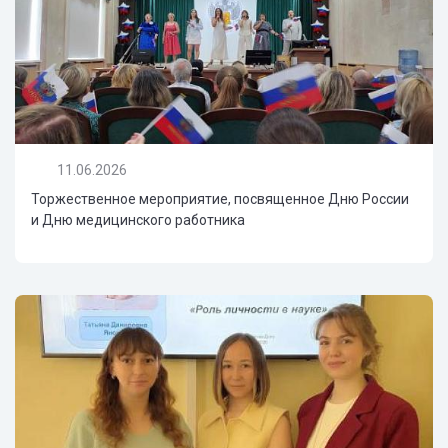
11.06.2026
Торжественное мероприятие, посвященное Дню России
и Дню медицинского работника