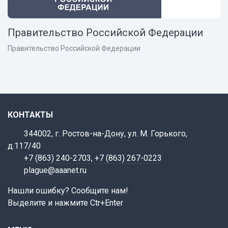
Правительство Российской Федерации
Правительство Российской Федерации
КОНТАКТЫ
344002, г. Ростов-на-Дону, ул. М. Горького,
д.117/40
+7 (863) 240-2703
,
+7 (863) 267-0223
plague@aaanet.ru
Нашли ошибку? Сообщите нам!
Выделите и нажмите Ctr+Enter