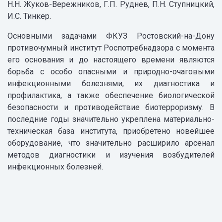
Н.Н. Жуков-Вережников, Г.П. Руднев, П.Н. Ступницкий,
И.С. Тинкер.
Основными задачами ФКУЗ Ростовский-на-Дону
противочумный институт Роспотребнадзора с момента
его основания и до настоящего времени являются
борьба с особо опасными и природно-очаговыми
инфекционными болезнями, их диагностика и
профилактика, а также обеспечение биологической
безопасности и противодействие биотерроризму. В
последние годы значительно укреплена материально-
техническая база института, приобретено новейшее
оборудование, что значительно расширило арсенал
методов диагностики и изучения возбудителей
инфекционных болезней.