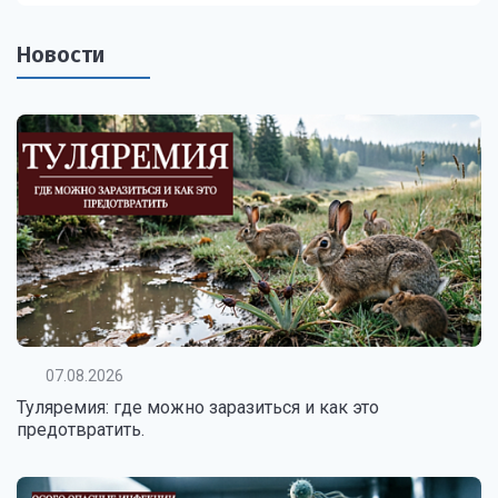
Новости
07.08.2026
Туляремия: где можно заразиться и как это
предотвратить.