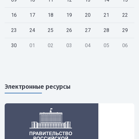
16
17
18
19
20
21
22
23
24
25
26
27
28
29
30
01
02
03
04
05
06
Электронные ресурсы