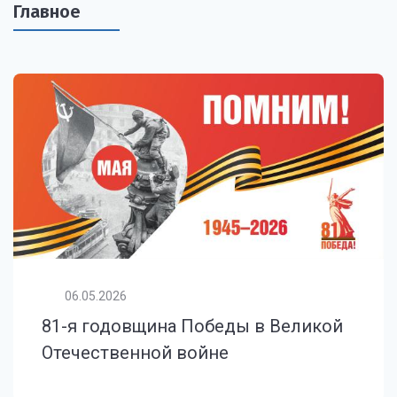
Главное
06.05.2026
81-я годовщина Победы в Великой
Отечественной войне