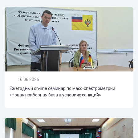
16.06.2026
Ежегодный on-line семинар по масс-спектрометрии
«Новая приборная база в условиях санкций»