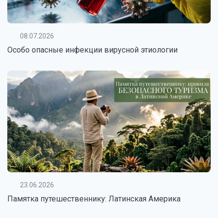
08.07.2026
Особо опасные инфекции вирусной этиологии
23.06.2026
Памятка путешественнику: Латинская Америка