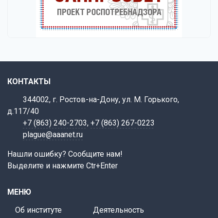
КОНТАКТЫ
344002, г. Ростов-на-Дону, ул. М. Горького,
д.117/40
+7 (863) 240-2703
,
+7 (863) 267-0223
plague@aaanet.ru
Нашли ошибку? Сообщите нам!
Выделите и нажмите Ctr+Enter
МЕНЮ
Об институте
Деятельность