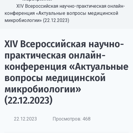
XIV Всероссийская научно-практическая онлайн-
конференция «Актуальные вопросы медицинской
микробиологии» (22.12.2023)
XIV Всероссийская научно-
практическая онлайн-
конференция «Актуальные
вопросы медицинской
микробиологии»
(22.12.2023)
22.12.2023
Просмотров: 468