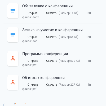
Объявление о конференции
Открыть
Скачать
(Размер 16 Kb)
Тип
файла:
docx
Заявка на участие в конференции
Открыть
Скачать
(Размер 55 Kb)
Тип
файла:
doc
Программа конференции
Открыть
Скачать
(Размер 509 Kb)
Тип
файла:
pdf
Об итогах конференции
Открыть
Скачать
(Размер 227 Kb)
Тип
файла:
pdf