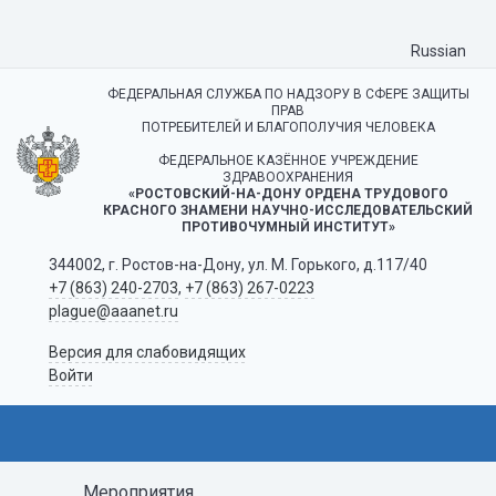
Russian
ФЕДЕРАЛЬНАЯ СЛУЖБА ПО НАДЗОРУ В СФЕРЕ ЗАЩИТЫ
ПРАВ
ПОТРЕБИТЕЛЕЙ И БЛАГОПОЛУЧИЯ ЧЕЛОВЕКА
ФЕДЕРАЛЬНОЕ КАЗЁННОЕ УЧРЕЖДЕНИЕ
ЗДРАВООХРАНЕНИЯ
«РОСТОВСКИЙ-НА-ДОНУ ОРДЕНА ТРУДОВОГО
КРАСНОГО ЗНАМЕНИ НАУЧНО-ИССЛЕДОВАТЕЛЬСКИЙ
ПРОТИВОЧУМНЫЙ ИНСТИТУТ»
344002, г. Ростов-на-Дону, ул. М. Горького, д.117/40
+7 (863) 240-2703
,
+7 (863) 267-0223
plague@aaanet.ru
Версия для слабовидящих
Войти
Мероприятия