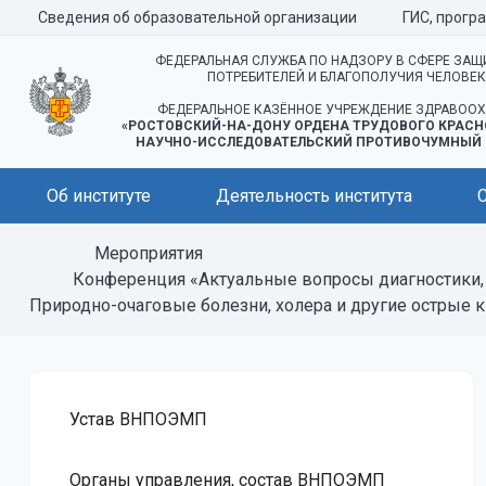
Сведения об образовательной организации
ГИС, прогр
ФЕДЕРАЛЬНАЯ СЛУЖБА ПО НАДЗОРУ В СФЕРЕ ЗАЩ
ПОТРЕБИТЕЛЕЙ И БЛАГОПОЛУЧИЯ ЧЕЛОВЕ
ФЕДЕРАЛЬНОЕ КАЗЁННОЕ УЧРЕЖДЕНИЕ ЗДРАВООХ
«РОСТОВСКИЙ-НА-ДОНУ ОРДЕНА ТРУДОВОГО КРАСН
НАУЧНО-ИССЛЕДОВАТЕЛЬСКИЙ ПРОТИВОЧУМНЫЙ 
Об институте
Деятельность института
Мероприятия
Конференция «Актуальные вопросы диагностики,
Природно-очаговые болезни, холера и другие острые 
Устав ВНПОЭМП
Органы управления, состав ВНПОЭМП