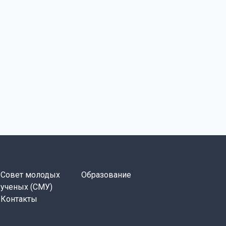
Совет молодых
Образование
ученых (СМУ)
Контакты