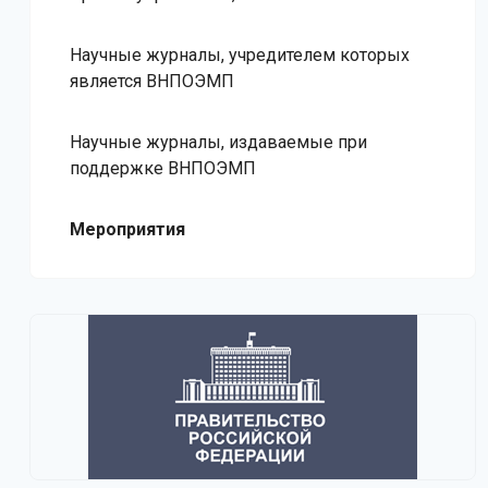
Научные журналы, учредителем которых
является ВНПОЭМП
Научные журналы, издаваемые при
поддержке ВНПОЭМП
Мероприятия