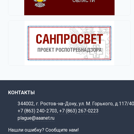
КОНТАКТЫ
344002, г. Ростов-на-Дону, ул. М. Горького, д.117/4
+7 (863) 240-2703
,
+7 (863) 267-0223
plague@aaanet.ru
Нашли ошибку? Сообщите нам!