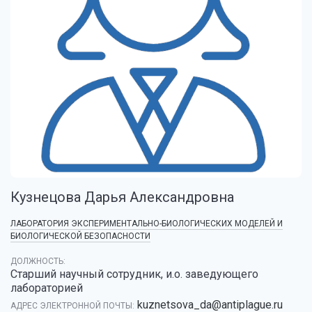
Кузнецова Дарья Александровна
ЛАБОРАТОРИЯ ЭКСПЕРИМЕНТАЛЬНО-БИОЛОГИЧЕСКИХ МОДЕЛЕЙ И
БИОЛОГИЧЕСКОЙ БЕЗОПАСНОСТИ
ДОЛЖНОСТЬ:
Старший научный сотрудник, и.о. заведующего
лабораторией
kuznetsova_da@antiplague.ru
АДРЕС ЭЛЕКТРОННОЙ ПОЧТЫ: