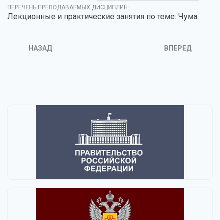
ПЕРЕЧЕНЬ ПРЕПОДАВАЕМЫХ ДИСЦИПЛИН:
Лекционные и практические занятия по теме: Чума.
НАЗАД
ВПЕРЕД