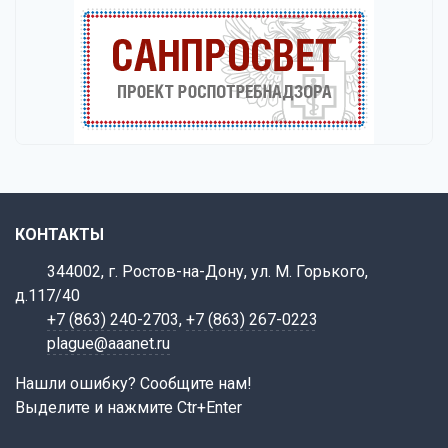
КОНТАКТЫ
344002, г. Ростов-на-Дону, ул. М. Горького,
д.117/40
+7 (863) 240-2703
,
+7 (863) 267-0223
plague@aaanet.ru
Нашли ошибку? Сообщите нам!
Выделите и нажмите Ctr+Enter