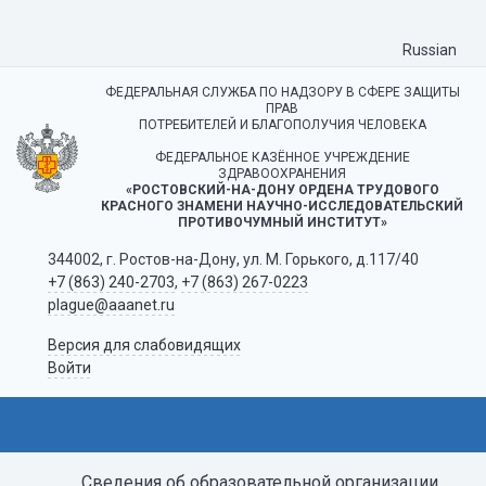
Russian
ФЕДЕРАЛЬНАЯ СЛУЖБА ПО НАДЗОРУ В СФЕРЕ ЗАЩИТЫ
ПРАВ
ПОТРЕБИТЕЛЕЙ И БЛАГОПОЛУЧИЯ ЧЕЛОВЕКА
ФЕДЕРАЛЬНОЕ КАЗЁННОЕ УЧРЕЖДЕНИЕ
ЗДРАВООХРАНЕНИЯ
«РОСТОВСКИЙ-НА-ДОНУ ОРДЕНА ТРУДОВОГО
КРАСНОГО ЗНАМЕНИ НАУЧНО-ИССЛЕДОВАТЕЛЬСКИЙ
ПРОТИВОЧУМНЫЙ ИНСТИТУТ»
344002, г. Ростов-на-Дону, ул. М. Горького, д.117/40
+7 (863) 240-2703
,
+7 (863) 267-0223
plague@aaanet.ru
Версия для слабовидящих
Войти
Сведения об образовательной организации