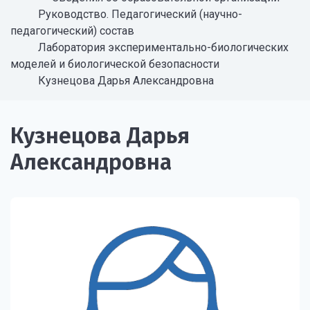
Руководство. Педагогический (научно-
педагогический) состав
Лаборатория экспериментально-биологических
моделей и биологической безопасности
Кузнецова Дарья Александровна
Кузнецова Дарья
Александровна