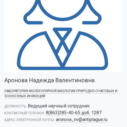
Аронова Надежда Валентиновна
ЛАБОРАТОРИЯ МОЛЕКУЛЯРНОЙ БИОЛОГИИ ПРИРОДНО-ОЧАГОВЫХ И
ЗООНОЗНЫХ ИНФЕКЦИЙ
Ведущий научный сотрудник
ДОЛЖНОСТЬ:
8(863)285-40-65 доб. 1287
КОНТАКТНЫЙ ТЕЛЕФОН:
aronova_nv@antiplague.ru
АДРЕС ЭЛЕКТРОННОЙ ПОЧТЫ: