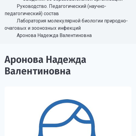
Руководство. Педагогический (научно-
педагогический) состав
Лаборатория молекулярной биологии природно-
очаговых и зоонозных инфекций
Аронова Надежда Валентиновна
Аронова Надежда
Валентиновна