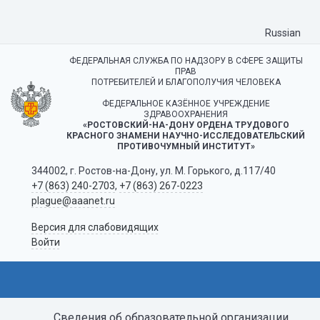
Russian
ФЕДЕРАЛЬНАЯ СЛУЖБА ПО НАДЗОРУ В СФЕРЕ ЗАЩИТЫ
ПРАВ
ПОТРЕБИТЕЛЕЙ И БЛАГОПОЛУЧИЯ ЧЕЛОВЕКА
ФЕДЕРАЛЬНОЕ КАЗЁННОЕ УЧРЕЖДЕНИЕ
ЗДРАВООХРАНЕНИЯ
«РОСТОВСКИЙ-НА-ДОНУ ОРДЕНА ТРУДОВОГО
КРАСНОГО ЗНАМЕНИ НАУЧНО-ИССЛЕДОВАТЕЛЬСКИЙ
ПРОТИВОЧУМНЫЙ ИНСТИТУТ»
344002, г. Ростов-на-Дону, ул. М. Горького, д.117/40
+7 (863) 240-2703
,
+7 (863) 267-0223
plague@aaanet.ru
Версия для слабовидящих
Войти
Сведения об образовательной организации