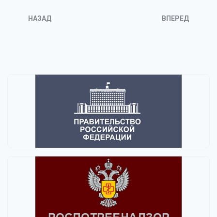
НАЗАД
ВПЕРЕД