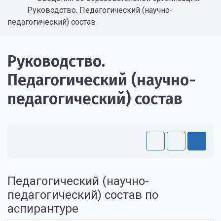
Руководство. Педагогический (научно-
педагогический) состав
Руководство.
Педагогический (научно-
педагогический) состав
Педагогический (научно-
педагогический) состав по
аспирантуре