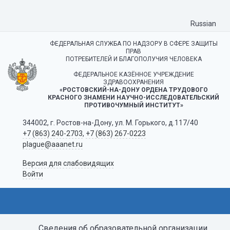
Russian
ФЕДЕРАЛЬНАЯ СЛУЖБА ПО НАДЗОРУ В СФЕРЕ ЗАЩИТЫ
ПРАВ
ПОТРЕБИТЕЛЕЙ И БЛАГОПОЛУЧИЯ ЧЕЛОВЕКА
ФЕДЕРАЛЬНОЕ КАЗЁННОЕ УЧРЕЖДЕНИЕ
ЗДРАВООХРАНЕНИЯ
«РОСТОВСКИЙ-НА-ДОНУ ОРДЕНА ТРУДОВОГО
КРАСНОГО ЗНАМЕНИ НАУЧНО-ИССЛЕДОВАТЕЛЬСКИЙ
ПРОТИВОЧУМНЫЙ ИНСТИТУТ»
344002, г. Ростов-на-Дону, ул. М. Горького, д.117/40
+7 (863) 240-2703
,
+7 (863) 267-0223
plague@aaanet.ru
Версия для слабовидящих
Войти
Сведения об образовательной организации