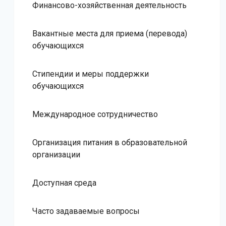
Финансово-хозяйственная деятельность
Вакантные места для приема (перевода)
обучающихся
Стипендии и меры поддержки
обучающихся
Международное сотрудничество
Организация питания в образовательной
организации
Доступная среда
Часто задаваемые вопросы