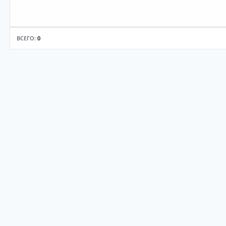
ВСЕГО:
0