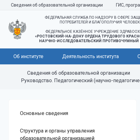
Сведения об образовательной организации
ГИС, прогр
ФЕДЕРАЛЬНАЯ СЛУЖБА ПО НАДЗОРУ В СФЕРЕ ЗАЩ
ПОТРЕБИТЕЛЕЙ И БЛАГОПОЛУЧИЯ ЧЕЛОВЕ
ФЕДЕРАЛЬНОЕ КАЗЁННОЕ УЧРЕЖДЕНИЕ ЗДРАВООХ
«РОСТОВСКИЙ-НА-ДОНУ ОРДЕНА ТРУДОВОГО КРАСН
НАУЧНО-ИССЛЕДОВАТЕЛЬСКИЙ ПРОТИВОЧУМНЫЙ 
Об институте
Деятельность института
Сведения об образовательной организации
Руководство. Педагогический (научно-педагогиче
Основные сведения
Структура и органы управления
образовательной организацией