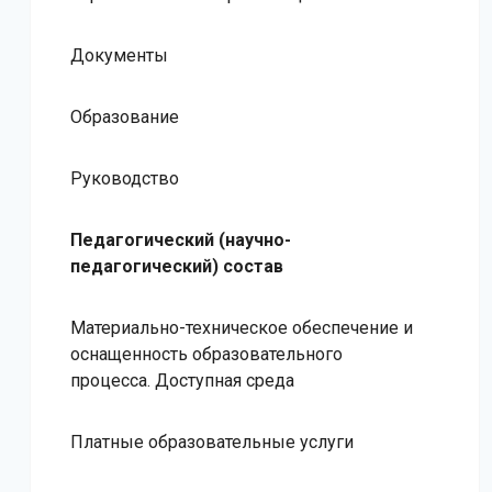
Документы
Образование
Руководство
Педагогический (научно-
педагогический) состав
Материально-техническое обеспечение и
оснащенность образовательного
процесса. Доступная среда
Платные образовательные услуги