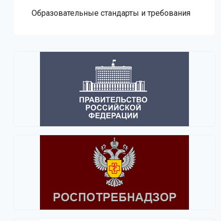
Образовательные стандарты и требования