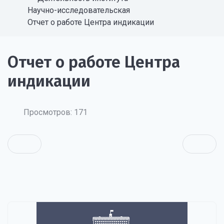
Научно-исследовательская
Отчет о работе Центра индикации
Отчет о работе Центра
индикации
Просмотров: 171