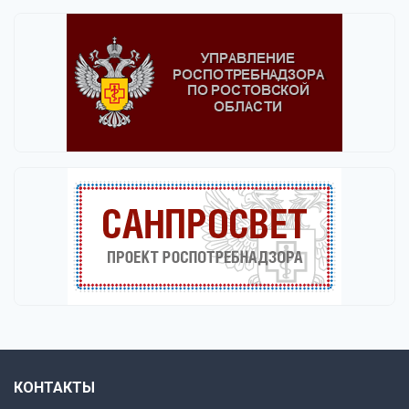
КОНТАКТЫ